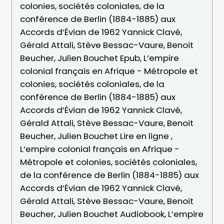
colonies, sociétés coloniales, de la
conférence de Berlin (1884-1885) aux
Accords d’Évian de 1962 Yannick Clavé,
Gérald Attali, Stève Bessac-Vaure, Benoit
Beucher, Julien Bouchet Epub, L’empire
colonial français en Afrique - Métropole et
colonies, sociétés coloniales, de la
conférence de Berlin (1884-1885) aux
Accords d’Évian de 1962 Yannick Clavé,
Gérald Attali, Stève Bessac-Vaure, Benoit
Beucher, Julien Bouchet Lire en ligne ,
L’empire colonial français en Afrique -
Métropole et colonies, sociétés coloniales,
de la conférence de Berlin (1884-1885) aux
Accords d’Évian de 1962 Yannick Clavé,
Gérald Attali, Stève Bessac-Vaure, Benoit
Beucher, Julien Bouchet Audiobook, L’empire