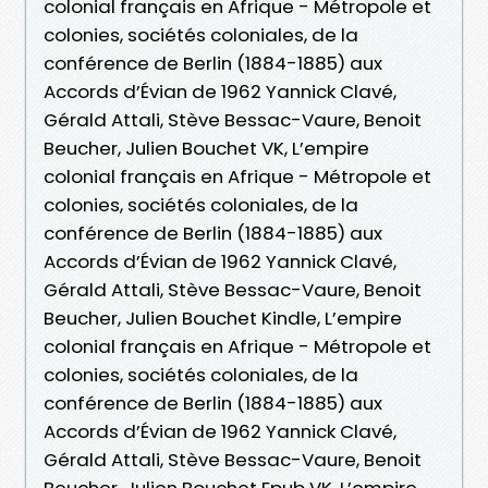
colonial français en Afrique - Métropole et
colonies, sociétés coloniales, de la
conférence de Berlin (1884-1885) aux
Accords d’Évian de 1962 Yannick Clavé,
Gérald Attali, Stève Bessac-Vaure, Benoit
Beucher, Julien Bouchet VK, L’empire
colonial français en Afrique - Métropole et
colonies, sociétés coloniales, de la
conférence de Berlin (1884-1885) aux
Accords d’Évian de 1962 Yannick Clavé,
Gérald Attali, Stève Bessac-Vaure, Benoit
Beucher, Julien Bouchet Kindle, L’empire
colonial français en Afrique - Métropole et
colonies, sociétés coloniales, de la
conférence de Berlin (1884-1885) aux
Accords d’Évian de 1962 Yannick Clavé,
Gérald Attali, Stève Bessac-Vaure, Benoit
Beucher, Julien Bouchet Epub VK, L’empire