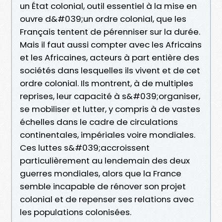
un État colonial, outil essentiel à la mise en
ouvre d&#039;un ordre colonial, que les
Français tentent de pérenniser sur la durée.
Mais il faut aussi compter avec les Africains
et les Africaines, acteurs à part entière des
sociétés dans lesquelles ils vivent et de cet
ordre colonial. Ils montrent, à de multiples
reprises, leur capacité à s&#039;organiser,
se mobiliser et lutter, y compris à de vastes
échelles dans le cadre de circulations
continentales, impériales voire mondiales.
Ces luttes s&#039;accroissent
particulièrement au lendemain des deux
guerres mondiales, alors que la France
semble incapable de rénover son projet
colonial et de repenser ses relations avec
les populations colonisées.