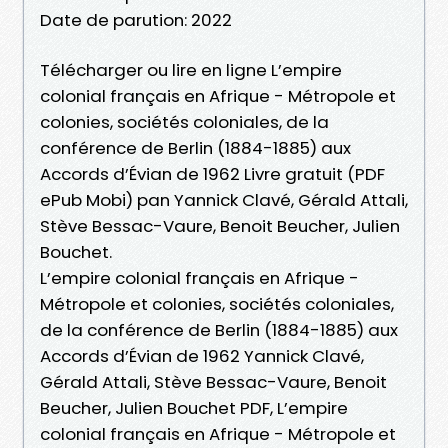
Date de parution: 2022
Télécharger ou lire en ligne L’empire
colonial français en Afrique - Métropole et
colonies, sociétés coloniales, de la
conférence de Berlin (1884-1885) aux
Accords d’Évian de 1962 Livre gratuit (PDF
ePub Mobi) pan Yannick Clavé, Gérald Attali,
Stève Bessac-Vaure, Benoit Beucher, Julien
Bouchet.
L’empire colonial français en Afrique -
Métropole et colonies, sociétés coloniales,
de la conférence de Berlin (1884-1885) aux
Accords d’Évian de 1962 Yannick Clavé,
Gérald Attali, Stève Bessac-Vaure, Benoit
Beucher, Julien Bouchet PDF, L’empire
colonial français en Afrique - Métropole et