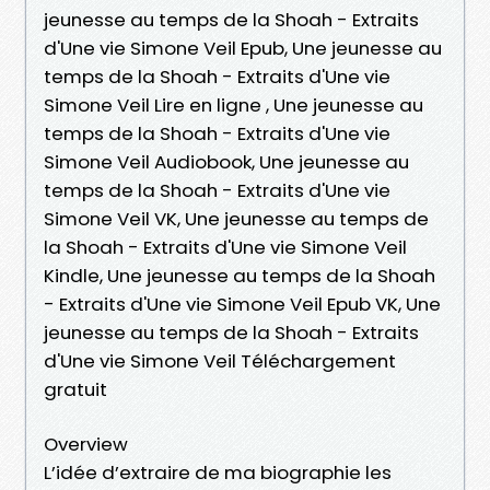
jeunesse au temps de la Shoah - Extraits
d'Une vie Simone Veil Epub, Une jeunesse au
temps de la Shoah - Extraits d'Une vie
Simone Veil Lire en ligne , Une jeunesse au
temps de la Shoah - Extraits d'Une vie
Simone Veil Audiobook, Une jeunesse au
temps de la Shoah - Extraits d'Une vie
Simone Veil VK, Une jeunesse au temps de
la Shoah - Extraits d'Une vie Simone Veil
Kindle, Une jeunesse au temps de la Shoah
- Extraits d'Une vie Simone Veil Epub VK, Une
jeunesse au temps de la Shoah - Extraits
d'Une vie Simone Veil Téléchargement
gratuit
Overview
L’idée d’extraire de ma biographie les