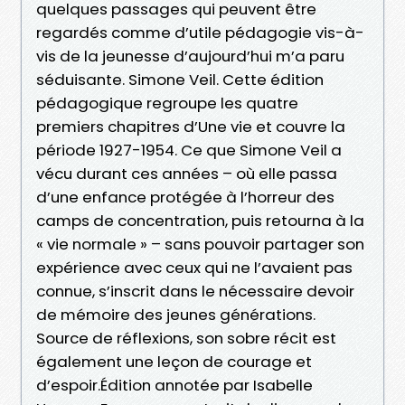
quelques passages qui peuvent être
regardés comme d’utile pédagogie vis-à-
vis de la jeunesse d’aujourd’hui m’a paru
séduisante. Simone Veil. Cette édition
pédagogique regroupe les quatre
premiers chapitres d’Une vie et couvre la
période 1927-1954. Ce que Simone Veil a
vécu durant ces années – où elle passa
d’une enfance protégée à l’horreur des
camps de concentration, puis retourna à la
« vie normale » – sans pouvoir partager son
expérience avec ceux qui ne l’avaient pas
connue, s’inscrit dans le nécessaire devoir
de mémoire des jeunes générations.
Source de réflexions, son sobre récit est
également une leçon de courage et
d’espoir.Édition annotée par Isabelle