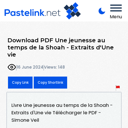
Menu
Download PDF Une jeunesse au
temps de la Shoah - Extraits d'Une
vie
16 June 2024
Views: 148
Copy Link
Copy Shortlink
Livre Une jeunesse au temps de la Shoah -
Extraits d'Une vie Télécharger le PDF -
Simone Veil