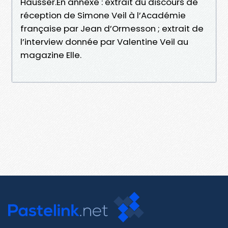
Hausser.En annexe : extrait du discours de
réception de Simone Veil à l’Académie
française par Jean d’Ormesson ; extrait de
l’interview donnée par Valentine Veil au
magazine Elle.