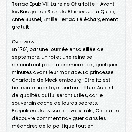
Terrao Epub VK, La reine Charlotte - Avant
les Bridgerton Shonda Rhimes, Julia Quinn,
Anne Busnel, Emilie Terrao Téléchargement
gratuit
Overview
En 1761, par une journée ensoleillée de
septembre, un roi et une reine se
rencontrent pour la première fois, quelques
minutes avant leur mariage. La princesse
Charlotte de Mecklembourg-Strelitz est
belle, intelligente, et surtout têtue. Autant
de qualités qui lui seront utiles, car le
souverain cache de lourds secrets.
Propulsée dans son nouveau rôle, Charlotte
découvre comment naviguer dans les
méandres de la politique tout en