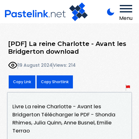
Menu
[PDF] La reine Charlotte - Avant les
Bridgerton download
19 August 2024
Views: 214
Copy Link
Copy Shortlink
Livre La reine Charlotte - Avant les
Bridgerton Télécharger le PDF - Shonda
Rhimes, Julia Quinn, Anne Busnel, Emilie
Terrao