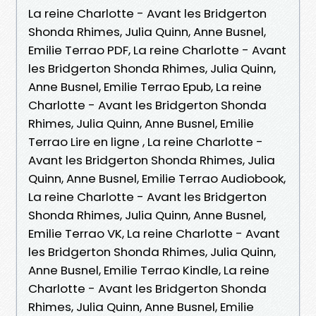
La reine Charlotte - Avant les Bridgerton
Shonda Rhimes, Julia Quinn, Anne Busnel,
Emilie Terrao PDF, La reine Charlotte - Avant
les Bridgerton Shonda Rhimes, Julia Quinn,
Anne Busnel, Emilie Terrao Epub, La reine
Charlotte - Avant les Bridgerton Shonda
Rhimes, Julia Quinn, Anne Busnel, Emilie
Terrao Lire en ligne , La reine Charlotte -
Avant les Bridgerton Shonda Rhimes, Julia
Quinn, Anne Busnel, Emilie Terrao Audiobook,
La reine Charlotte - Avant les Bridgerton
Shonda Rhimes, Julia Quinn, Anne Busnel,
Emilie Terrao VK, La reine Charlotte - Avant
les Bridgerton Shonda Rhimes, Julia Quinn,
Anne Busnel, Emilie Terrao Kindle, La reine
Charlotte - Avant les Bridgerton Shonda
Rhimes, Julia Quinn, Anne Busnel, Emilie