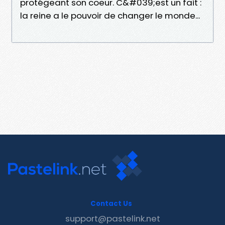
protégeant son coeur. C&#039;est un fait :
la reine a le pouvoir de changer le monde...
Contact Us
support@pastelink.net