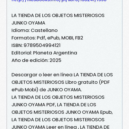
LA TIENDA DE LOS OBJETOS MISTERIOSOS
JUNKO OYAMA
Idioma: Castellano
Formatos: Pdf, ePub, MOBI, FB2
ISBN: 9789504994121
Editorial: Planeta Argentina
Año de edición: 2025
Descargar o leer en línea LA TIENDA DE LOS
OBJETOS MISTERIOSOS Libro gratuito (PDF
ePub Mobi) de JUNKO OYAMA.
LA TIENDA DE LOS OBJETOS MISTERIOSOS
JUNKO OYAMA PDF, LA TIENDA DE LOS
OBJETOS MISTERIOSOS JUNKO OYAMA Epub,
LA TIENDA DE LOS OBJETOS MISTERIOSOS
JUNKO OYAMA Leer en línea , LA TIENDA DE