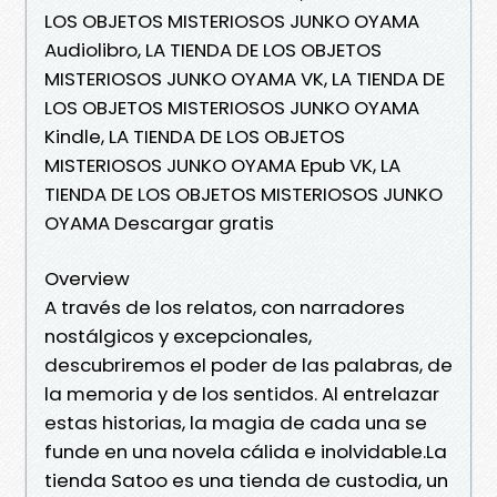
LOS OBJETOS MISTERIOSOS JUNKO OYAMA
Audiolibro, LA TIENDA DE LOS OBJETOS
MISTERIOSOS JUNKO OYAMA VK, LA TIENDA DE
LOS OBJETOS MISTERIOSOS JUNKO OYAMA
Kindle, LA TIENDA DE LOS OBJETOS
MISTERIOSOS JUNKO OYAMA Epub VK, LA
TIENDA DE LOS OBJETOS MISTERIOSOS JUNKO
OYAMA Descargar gratis
Overview
A través de los relatos, con narradores
nostálgicos y excepcionales,
descubriremos el poder de las palabras, de
la memoria y de los sentidos. Al entrelazar
estas historias, la magia de cada una se
funde en una novela cálida e inolvidable.La
tienda Satoo es una tienda de custodia, un