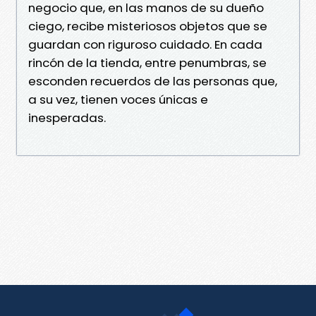
negocio que, en las manos de su dueño
ciego, recibe misteriosos objetos que se
guardan con riguroso cuidado. En cada
rincón de la tienda, entre penumbras, se
esconden recuerdos de las personas que,
a su vez, tienen voces únicas e
inesperadas.