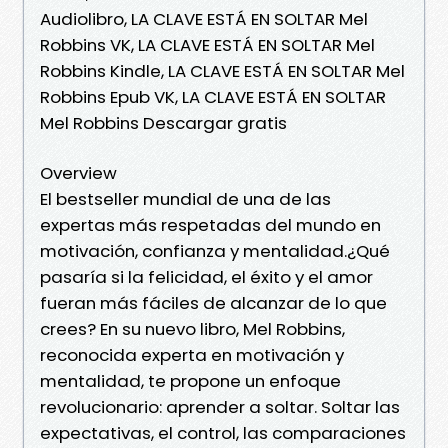
Audiolibro, LA CLAVE ESTÁ EN SOLTAR Mel
Robbins VK, LA CLAVE ESTÁ EN SOLTAR Mel
Robbins Kindle, LA CLAVE ESTÁ EN SOLTAR Mel
Robbins Epub VK, LA CLAVE ESTÁ EN SOLTAR
Mel Robbins Descargar gratis
Overview
El bestseller mundial de una de las
expertas más respetadas del mundo en
motivación, confianza y mentalidad.¿Qué
pasaría si la felicidad, el éxito y el amor
fueran más fáciles de alcanzar de lo que
crees? En su nuevo libro, Mel Robbins,
reconocida experta en motivación y
mentalidad, te propone un enfoque
revolucionario: aprender a soltar. Soltar las
expectativas, el control, las comparaciones