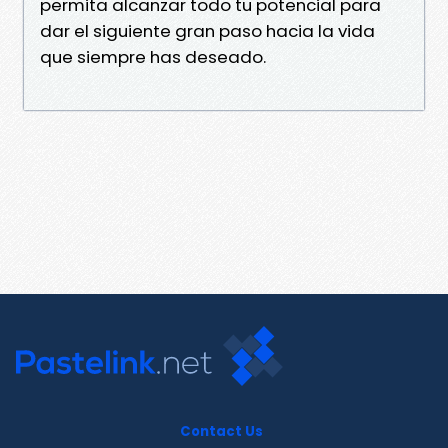
permita alcanzar todo tu potencial para
dar el siguiente gran paso hacia la vida
que siempre has deseado.
Contact Us