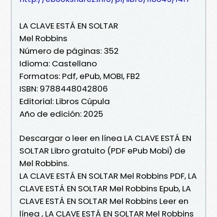
LA CLAVE ESTÁ EN SOLTAR
Mel Robbins
Número de páginas: 352
Idioma: Castellano
Formatos: Pdf, ePub, MOBI, FB2
ISBN: 9788448042806
Editorial: Libros Cúpula
Año de edición: 2025
Descargar o leer en línea LA CLAVE ESTÁ EN
SOLTAR Libro gratuito (PDF ePub Mobi) de
Mel Robbins.
LA CLAVE ESTÁ EN SOLTAR Mel Robbins PDF, LA
CLAVE ESTÁ EN SOLTAR Mel Robbins Epub, LA
CLAVE ESTÁ EN SOLTAR Mel Robbins Leer en
línea , LA CLAVE ESTÁ EN SOLTAR Mel Robbins