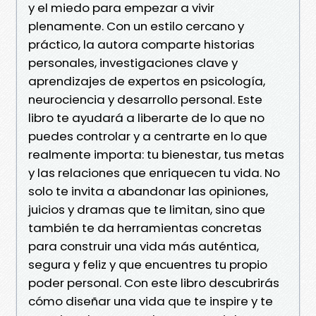
y el miedo para empezar a vivir
plenamente. Con un estilo cercano y
práctico, la autora comparte historias
personales, investigaciones clave y
aprendizajes de expertos en psicología,
neurociencia y desarrollo personal. Este
libro te ayudará a liberarte de lo que no
puedes controlar y a centrarte en lo que
realmente importa: tu bienestar, tus metas
y las relaciones que enriquecen tu vida. No
solo te invita a abandonar las opiniones,
juicios y dramas que te limitan, sino que
también te da herramientas concretas
para construir una vida más auténtica,
segura y feliz y que encuentres tu propio
poder personal. Con este libro descubrirás
cómo diseñar una vida que te inspire y te