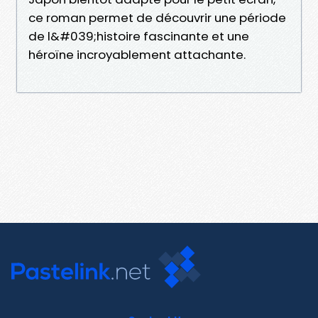
ce roman permet de découvrir une période
de l&#039;histoire fascinante et une
héroïne incroyablement attachante.