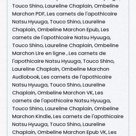
Touco Shino, Laureline Chaplain, Ombeline
Marchon PDF, Les carnets de l'apothicaire
Natsu Hyuuga, Touco Shino, Laureline
Chaplain, Ombeline Marchon Epub, Les
carnets de l'apothicaire Natsu Hyuuga,
Touco Shino, Laureline Chaplain, Ombeline
Marchon Lire en ligne , Les carnets de
l'apothicaire Natsu Hyuuga, Touco Shino,
Laureline Chaplain, Ombeline Marchon
Audiobook, Les carnets de l'apothicaire
Natsu Hyuuga, Touco Shino, Laureline
Chaplain, Ombeline Marchon VK, Les
carnets de l'apothicaire Natsu Hyuuga,
Touco Shino, Laureline Chaplain, Ombeline
Marchon Kindle, Les carnets de l'apothicaire
Natsu Hyuuga, Touco Shino, Laureline
Chaplain, Ombeline Marchon Epub VK, Les