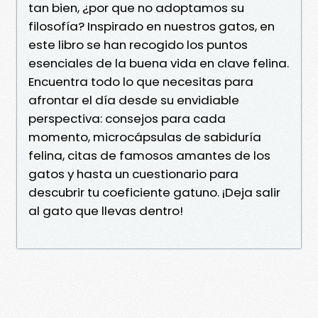
tan bien, ¿por que no adoptamos su
filosofía? Inspirado en nuestros gatos, en
este libro se han recogido los puntos
esenciales de la buena vida en clave felina.
Encuentra todo lo que necesitas para
afrontar el día desde su envidiable
perspectiva: consejos para cada
momento, microcápsulas de sabiduría
felina, citas de famosos amantes de los
gatos y hasta un cuestionario para
descubrir tu coeficiente gatuno. ¡Deja salir
al gato que llevas dentro!