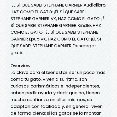
¡ÉL SÍ QUE SABE! STEPHANE GARNIER Audiolibro,
HAZ COMO EL GATO: ¡ÉL SÍ QUE SABE!
STEPHANE GARNIER VK, HAZ COMO EL GATO: ¡ÉL
SÍ QUE SABE! STEPHANE GARNIER Kindle, HAZ
COMO EL GATO: ¡ÉL SÍ QUE SABE! STEPHANE
GARNIER Epub VK, HAZ COMO EL GATO: ¡ÉL SÍ
QUE SABE! STEPHANE GARNIER Descargar
gratis
Overview
La clave para el bienestar: ser un poco más
como tu gato. Viven a su ritmo, son
curiosos, carismáticos e independientes,
saben pedir ayuda y decir que no, tienen
mucha confianza en ellos mismos, se
adaptan con facilidad y, en general, viven
de forma plena: si los gatos se lo montan