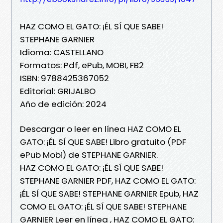
HAZ COMO EL GATO: ¡ÉL SÍ QUE SABE!
STEPHANE GARNIER
Idioma: CASTELLANO
Formatos: Pdf, ePub, MOBI, FB2
ISBN: 9788425367052
Editorial: GRIJALBO
Año de edición: 2024
Descargar o leer en línea HAZ COMO EL
GATO: ¡ÉL SÍ QUE SABE! Libro gratuito (PDF
ePub Mobi) de STEPHANE GARNIER.
HAZ COMO EL GATO: ¡ÉL SÍ QUE SABE!
STEPHANE GARNIER PDF, HAZ COMO EL GATO:
¡ÉL SÍ QUE SABE! STEPHANE GARNIER Epub, HAZ
COMO EL GATO: ¡ÉL SÍ QUE SABE! STEPHANE
GARNIER Leer en línea , HAZ COMO EL GATO: