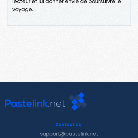
lecteur et lui donner envie de poursuivre le
voyage.
Contact Us
support@pastelink.net