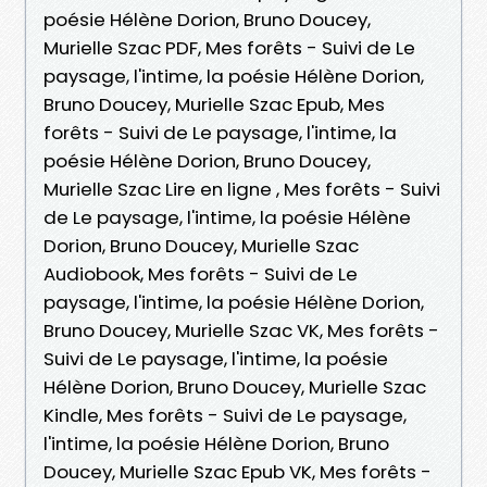
poésie Hélène Dorion, Bruno Doucey,
Murielle Szac PDF, Mes forêts - Suivi de Le
paysage, l'intime, la poésie Hélène Dorion,
Bruno Doucey, Murielle Szac Epub, Mes
forêts - Suivi de Le paysage, l'intime, la
poésie Hélène Dorion, Bruno Doucey,
Murielle Szac Lire en ligne , Mes forêts - Suivi
de Le paysage, l'intime, la poésie Hélène
Dorion, Bruno Doucey, Murielle Szac
Audiobook, Mes forêts - Suivi de Le
paysage, l'intime, la poésie Hélène Dorion,
Bruno Doucey, Murielle Szac VK, Mes forêts -
Suivi de Le paysage, l'intime, la poésie
Hélène Dorion, Bruno Doucey, Murielle Szac
Kindle, Mes forêts - Suivi de Le paysage,
l'intime, la poésie Hélène Dorion, Bruno
Doucey, Murielle Szac Epub VK, Mes forêts -