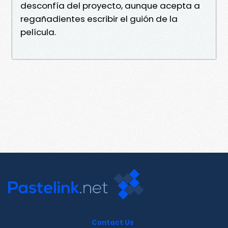
desconfía del proyecto, aunque acepta a
regañadientes escribir el guión de la
película.
Contact Us