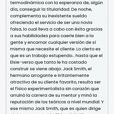
termodinámica con la esperanza de, algún
día, conseguir la titularidad. De noche,
complementa su inexistente sueldo
ofreciendo el servicio de ser una novia
falsa, lo cual lleva a cabo con éxito gracias
a sus habilidades para caerle bien a la
gente y encarnar cualquier versión de sí
misma que necesite el cliente. Lo cierto es
que es un trabajo estupendo... hasta que el
Elsie-verso que tanto le ha costado
construir se viene abajo. Jack Smith, el
hermano arrogante e irritantemente
atractivo de su cliente favorito, resulta ser
el físico experimentalista sin corazón que
arruinó la carrera de su mentor y minó la
reputación de los teóricos a nivel mundial. Y
ese mismo Jack Smith, que es quien dirige