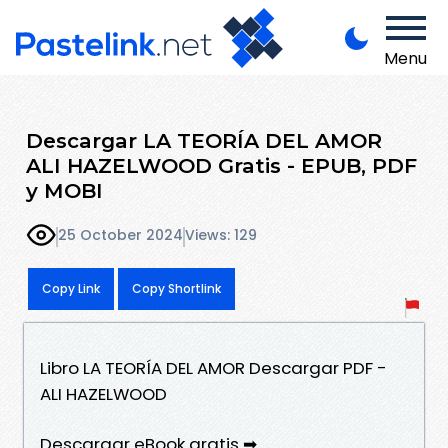
Menu
Descargar LA TEORÍA DEL AMOR
ALI HAZELWOOD Gratis - EPUB, PDF
y MOBI
25 October 2024
Views: 129
Copy Link
Copy Shortlink
Libro LA TEORÍA DEL AMOR Descargar PDF -
ALI HAZELWOOD
Descargar eBook gratis ➡