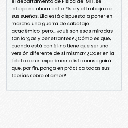
el departamento de Física del MIT, se
interpone ahora entre Elsie y el trabajo de
sus sueños. Ella está dispuesta a poner en
marcha una guerra de sabotaje
académico, pero... ¿qué son esas miradas
tan largas y penetrantes? ¿Cómo es que,
cuando está con él, no tiene que ser una
versión diferente de sí misma? ¿Caer en la
órbita de un experimentalista conseguirá
que, por fin, ponga en práctica todas sus
teorías sobre el amor?