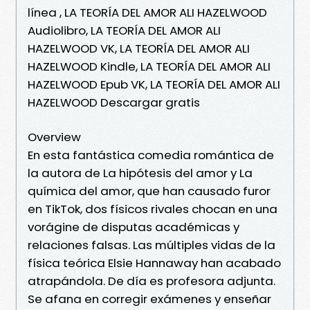
línea , LA TEORÍA DEL AMOR ALI HAZELWOOD
Audiolibro, LA TEORÍA DEL AMOR ALI
HAZELWOOD VK, LA TEORÍA DEL AMOR ALI
HAZELWOOD Kindle, LA TEORÍA DEL AMOR ALI
HAZELWOOD Epub VK, LA TEORÍA DEL AMOR ALI
HAZELWOOD Descargar gratis
Overview
En esta fantástica comedia romántica de
la autora de La hipótesis del amor y La
química del amor, que han causado furor
en TikTok, dos físicos rivales chocan en una
vorágine de disputas académicas y
relaciones falsas. Las múltiples vidas de la
física teórica Elsie Hannaway han acabado
atrapándola. De día es profesora adjunta.
Se afana en corregir exámenes y enseñar