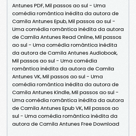
Antunes PDF, Mil passos ao sul - Uma
comédia romântica inédita da autora de
Camila Antunes Epub, Mil passos ao sul -
Uma comédia romântica inédita da autora
de Camila Antunes Read Online, Mil passos
ao sul - Uma comédia romântica inédita
da autora de Camila Antunes Audiobook,
Mil passos ao sul - Uma comédia
romântica inédita da autora de Camila
Antunes VK, Mil passos ao sul - Uma
comédia romântica inédita da autora de
Camila Antunes Kindle, Mil passos ao sul -
Uma comédia romântica inédita da autora
de Camila Antunes Epub VK, Mil passos ao
sul - Uma comédia romântica inédita da
autora de Camila Antunes Free Download