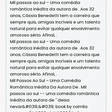
Mil passos ao sul – Uma comédia
romântica inédita da autora de . Aos 32
anos, Cássia Benedetti tem a carreira que
sempre quis, amigas incríveis e um talento
natural para evitar qualquer envolvimento
amoroso sério. Afinal, .
Mil passos ao sul - Uma comédia
romântica inédita da autora de . Aos 32
anos, Cássia Benedetti tem a carreira que
sempre quis, amigas incríveis e um talento
natural para evitar qualquer envolvimento
amoroso sério. Afinal, .
Mil Passos Ao Sul – Uma Comédia
Romântica Inédita Da Autora De . Mil
passos ao sul -- uma comédia romântica
inédita da autora de ``deixa
nevar&#039;&#039; book by camila