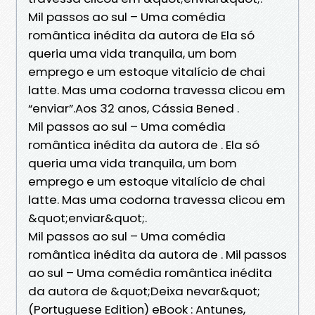
Mil passos ao sul – Uma comédia
romântica inédita da autora de Ela só
queria uma vida tranquila, um bom
emprego e um estoque vitalício de chai
latte. Mas uma codorna travessa clicou em
“enviar”.Aos 32 anos, Cássia Bened .
Mil passos ao sul – Uma comédia
romântica inédita da autora de . Ela só
queria uma vida tranquila, um bom
emprego e um estoque vitalício de chai
latte. Mas uma codorna travessa clicou em
&quot;enviar&quot;.
Mil passos ao sul – Uma comédia
romântica inédita da autora de . Mil passos
ao sul – Uma comédia romântica inédita
da autora de &quot;Deixa nevar&quot;
(Portuguese Edition) eBook : Antunes,