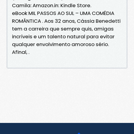
Camila: Amazon.in: Kindle Store.
eBook MIL PASSOS AO SUL – UMA COMÉDIA
ROMÂNTICA . Aos 32 anos, Cássia Benedetti
tem a carreira que sempre quis, amigas
incríveis e um talento natural para evitar
qualquer envolvimento amoroso sério.
Afinal, .