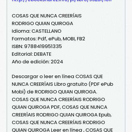
COSAS QUE NUNCA CREERÍAIS
RODRIGO QUIAN QUIROGA
Idioma: CASTELLANO
Formatos: Pdf, ePub, MOBI, FB2
ISBN: 9788419951335
Editorial: DEBATE
Año de edición: 2024
Descargar o leer en línea COSAS QUE
NUNCA CREERÍAIS Libro gratuito (PDF ePub
Mobi) de RODRIGO QUIAN QUIROGA.
COSAS QUE NUNCA CREERÍAIS RODRIGO
QUIAN QUIROGA PDF, COSAS QUE NUNCA
CREERÍAIS RODRIGO QUIAN QUIROGA Epub,
COSAS QUE NUNCA CREERÍAIS RODRIGO
QUIAN QUIROGA Leer en línea , COSAS QUE