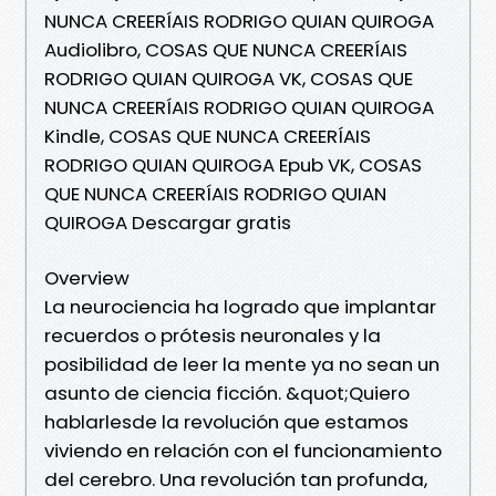
NUNCA CREERÍAIS RODRIGO QUIAN QUIROGA
Audiolibro, COSAS QUE NUNCA CREERÍAIS
RODRIGO QUIAN QUIROGA VK, COSAS QUE
NUNCA CREERÍAIS RODRIGO QUIAN QUIROGA
Kindle, COSAS QUE NUNCA CREERÍAIS
RODRIGO QUIAN QUIROGA Epub VK, COSAS
QUE NUNCA CREERÍAIS RODRIGO QUIAN
QUIROGA Descargar gratis
Overview
La neurociencia ha logrado que implantar
recuerdos o prótesis neuronales y la
posibilidad de leer la mente ya no sean un
asunto de ciencia ficción. &quot;Quiero
hablarlesde la revolución que estamos
viviendo en relación con el funcionamiento
del cerebro. Una revolución tan profunda,