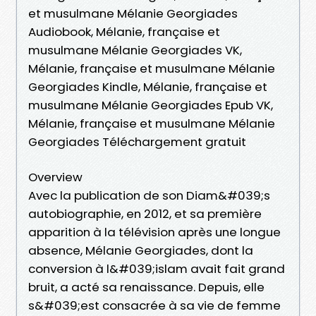
et musulmane Mélanie Georgiades
Audiobook, Mélanie, française et
musulmane Mélanie Georgiades VK,
Mélanie, française et musulmane Mélanie
Georgiades Kindle, Mélanie, française et
musulmane Mélanie Georgiades Epub VK,
Mélanie, française et musulmane Mélanie
Georgiades Téléchargement gratuit
Overview
Avec la publication de son Diam&#039;s
autobiographie, en 2012, et sa première
apparition à la télévision après une longue
absence, Mélanie Georgiades, dont la
conversion à l&#039;islam avait fait grand
bruit, a acté sa renaissance. Depuis, elle
s&#039;est consacrée à sa vie de femme