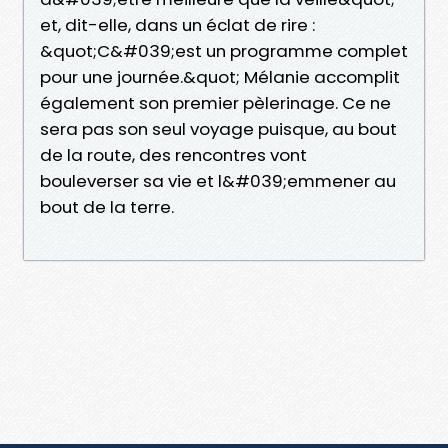
et, dit-elle, dans un éclat de rire :
&quot;C&#039;est un programme complet
pour une journée.&quot; Mélanie accomplit
également son premier pèlerinage. Ce ne
sera pas son seul voyage puisque, au bout
de la route, des rencontres vont
bouleverser sa vie et l&#039;emmener au
bout de la terre.