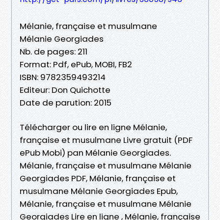
Mélanie, française et musulmane
Mélanie Georgiades
Nb. de pages: 211
Format: Pdf, ePub, MOBI, FB2
ISBN: 9782359493214
Editeur: Don Quichotte
Date de parution: 2015
Télécharger ou lire en ligne Mélanie,
française et musulmane Livre gratuit (PDF
ePub Mobi) pan Mélanie Georgiades.
Mélanie, française et musulmane Mélanie
Georgiades PDF, Mélanie, française et
musulmane Mélanie Georgiades Epub,
Mélanie, française et musulmane Mélanie
Georgiades Lire en ligne , Mélanie, française