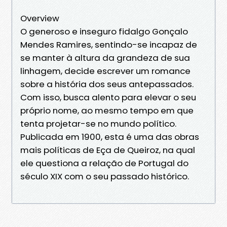
Overview
O generoso e inseguro fidalgo Gonçalo
Mendes Ramires, sentindo-se incapaz de
se manter à altura da grandeza de sua
linhagem, decide escrever um romance
sobre a história dos seus antepassados.
Com isso, busca alento para elevar o seu
próprio nome, ao mesmo tempo em que
tenta projetar-se no mundo político.
Publicada em 1900, esta é uma das obras
mais políticas de Eça de Queiroz, na qual
ele questiona a relação de Portugal do
século XIX com o seu passado histórico.