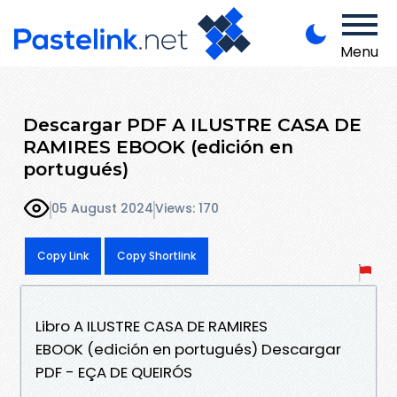
Menu
Descargar PDF A ILUSTRE CASA DE
RAMIRES EBOOK (edición en
portugués)
05 August 2024
Views: 170
Copy Link
Copy Shortlink
Libro A ILUSTRE CASA DE RAMIRES
EBOOK (edición en portugués) Descargar
PDF - EÇA DE QUEIRÓS