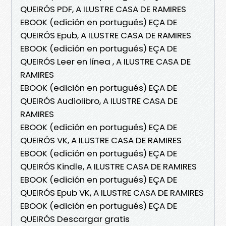
QUEIRÓS PDF, A ILUSTRE CASA DE RAMIRES
EBOOK (edición en portugués) EÇA DE
QUEIRÓS Epub, A ILUSTRE CASA DE RAMIRES
EBOOK (edición en portugués) EÇA DE
QUEIRÓS Leer en línea , A ILUSTRE CASA DE
RAMIRES
EBOOK (edición en portugués) EÇA DE
QUEIRÓS Audiolibro, A ILUSTRE CASA DE
RAMIRES
EBOOK (edición en portugués) EÇA DE
QUEIRÓS VK, A ILUSTRE CASA DE RAMIRES
EBOOK (edición en portugués) EÇA DE
QUEIRÓS Kindle, A ILUSTRE CASA DE RAMIRES
EBOOK (edición en portugués) EÇA DE
QUEIRÓS Epub VK, A ILUSTRE CASA DE RAMIRES
EBOOK (edición en portugués) EÇA DE
QUEIRÓS Descargar gratis