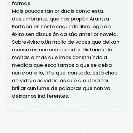
formas.
Mais poucas tan orixinais coma esta,
deslumbrante, que nos propón Arantza
Portabales neste segundo libro logo do
éxito sen discusión da súa anterior novela,
Sobrevivindo.Un mollo de voces que deixan
mensaxes nun contestador. Historias de
moitas almas que imos construíndo a
medida que escoitamos o que se deixa
nun aparello, frío, que, con todo, está cheo
de vida, das vidas, as que a autora fai
brillar cun lume de palabras que non vai
deixarnos indiferentes.