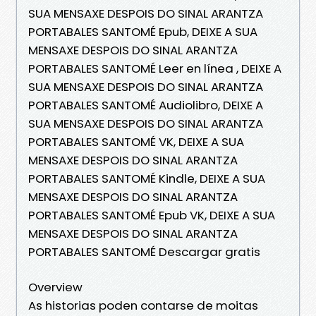
SUA MENSAXE DESPOIS DO SINAL ARANTZA
PORTABALES SANTOMÉ Epub, DEIXE A SUA
MENSAXE DESPOIS DO SINAL ARANTZA
PORTABALES SANTOMÉ Leer en línea , DEIXE A
SUA MENSAXE DESPOIS DO SINAL ARANTZA
PORTABALES SANTOMÉ Audiolibro, DEIXE A
SUA MENSAXE DESPOIS DO SINAL ARANTZA
PORTABALES SANTOMÉ VK, DEIXE A SUA
MENSAXE DESPOIS DO SINAL ARANTZA
PORTABALES SANTOMÉ Kindle, DEIXE A SUA
MENSAXE DESPOIS DO SINAL ARANTZA
PORTABALES SANTOMÉ Epub VK, DEIXE A SUA
MENSAXE DESPOIS DO SINAL ARANTZA
PORTABALES SANTOMÉ Descargar gratis
Overview
As historias poden contarse de moitas