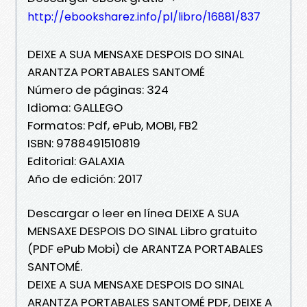
http://ebooksharez.info/pl/libro/16881/837
DEIXE A SUA MENSAXE DESPOIS DO SINAL
ARANTZA PORTABALES SANTOMÉ
Número de páginas: 324
Idioma: GALLEGO
Formatos: Pdf, ePub, MOBI, FB2
ISBN: 9788491510819
Editorial: GALAXIA
Año de edición: 2017
Descargar o leer en línea DEIXE A SUA
MENSAXE DESPOIS DO SINAL Libro gratuito
(PDF ePub Mobi) de ARANTZA PORTABALES
SANTOMÉ.
DEIXE A SUA MENSAXE DESPOIS DO SINAL
ARANTZA PORTABALES SANTOMÉ PDF, DEIXE A