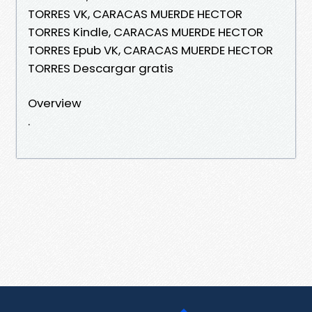
TORRES VK, CARACAS MUERDE HECTOR
TORRES Kindle, CARACAS MUERDE HECTOR
TORRES Epub VK, CARACAS MUERDE HECTOR
TORRES Descargar gratis
Overview
.