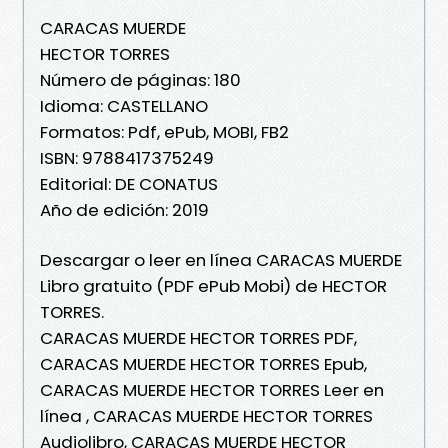
CARACAS MUERDE
HECTOR TORRES
Número de páginas: 180
Idioma: CASTELLANO
Formatos: Pdf, ePub, MOBI, FB2
ISBN: 9788417375249
Editorial: DE CONATUS
Año de edición: 2019
Descargar o leer en línea CARACAS MUERDE
Libro gratuito (PDF ePub Mobi) de HECTOR
TORRES.
CARACAS MUERDE HECTOR TORRES PDF,
CARACAS MUERDE HECTOR TORRES Epub,
CARACAS MUERDE HECTOR TORRES Leer en
línea , CARACAS MUERDE HECTOR TORRES
Audiolibro, CARACAS MUERDE HECTOR