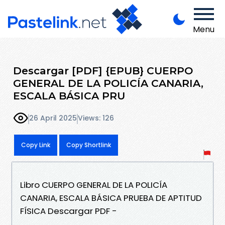
Menu
Descargar [PDF] {EPUB} CUERPO
GENERAL DE LA POLICÍA CANARIA,
ESCALA BÁSICA PRU
26 April 2025
Views: 126
Copy Link
Copy Shortlink
Libro CUERPO GENERAL DE LA POLICÍA
CANARIA, ESCALA BÁSICA PRUEBA DE APTITUD
FÍSICA Descargar PDF -