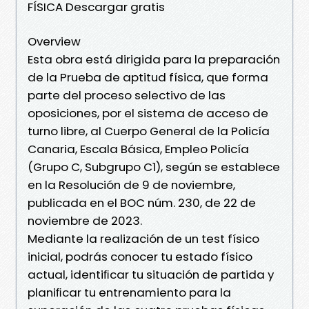
FÍSICA Descargar gratis
Overview
Esta obra está dirigida para la preparación
de la Prueba de aptitud física, que forma
parte del proceso selectivo de las
oposiciones, por el sistema de acceso de
turno libre, al Cuerpo General de la Policía
Canaria, Escala Básica, Empleo Policía
(Grupo C, Subgrupo C1), según se establece
en la Resolución de 9 de noviembre,
publicada en el BOC núm. 230, de 22 de
noviembre de 2023.
Mediante la realización de un test físico
inicial, podrás conocer tu estado físico
actual, identiﬁcar tu situación de partida y
planiﬁcar tu entrenamiento para la