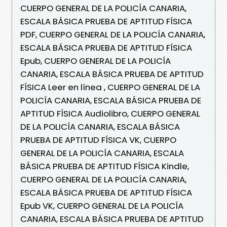
CUERPO GENERAL DE LA POLICÍA CANARIA,
ESCALA BÁSICA PRUEBA DE APTITUD FÍSICA
PDF, CUERPO GENERAL DE LA POLICÍA CANARIA,
ESCALA BÁSICA PRUEBA DE APTITUD FÍSICA
Epub, CUERPO GENERAL DE LA POLICÍA
CANARIA, ESCALA BÁSICA PRUEBA DE APTITUD
FÍSICA Leer en línea , CUERPO GENERAL DE LA
POLICÍA CANARIA, ESCALA BÁSICA PRUEBA DE
APTITUD FÍSICA Audiolibro, CUERPO GENERAL
DE LA POLICÍA CANARIA, ESCALA BÁSICA
PRUEBA DE APTITUD FÍSICA VK, CUERPO
GENERAL DE LA POLICÍA CANARIA, ESCALA
BÁSICA PRUEBA DE APTITUD FÍSICA Kindle,
CUERPO GENERAL DE LA POLICÍA CANARIA,
ESCALA BÁSICA PRUEBA DE APTITUD FÍSICA
Epub VK, CUERPO GENERAL DE LA POLICÍA
CANARIA, ESCALA BÁSICA PRUEBA DE APTITUD