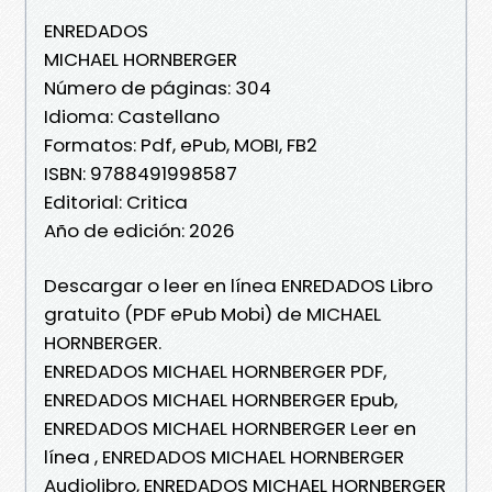
ENREDADOS
MICHAEL HORNBERGER
Número de páginas: 304
Idioma: Castellano
Formatos: Pdf, ePub, MOBI, FB2
ISBN: 9788491998587
Editorial: Critica
Año de edición: 2026
Descargar o leer en línea ENREDADOS Libro
gratuito (PDF ePub Mobi) de MICHAEL
HORNBERGER.
ENREDADOS MICHAEL HORNBERGER PDF,
ENREDADOS MICHAEL HORNBERGER Epub,
ENREDADOS MICHAEL HORNBERGER Leer en
línea , ENREDADOS MICHAEL HORNBERGER
Audiolibro, ENREDADOS MICHAEL HORNBERGER