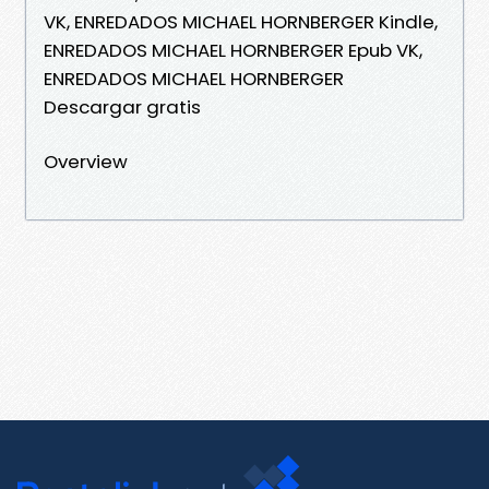
VK, ENREDADOS MICHAEL HORNBERGER Kindle,
ENREDADOS MICHAEL HORNBERGER Epub VK,
ENREDADOS MICHAEL HORNBERGER
Descargar gratis
Overview