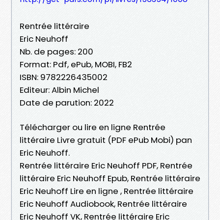
Rentrée littéraire
Eric Neuhoff
Nb. de pages: 200
Format: Pdf, ePub, MOBI, FB2
ISBN: 9782226435002
Editeur: Albin Michel
Date de parution: 2022
Télécharger ou lire en ligne Rentrée
littéraire Livre gratuit (PDF ePub Mobi) pan
Eric Neuhoff.
Rentrée littéraire Eric Neuhoff PDF, Rentrée
littéraire Eric Neuhoff Epub, Rentrée littéraire
Eric Neuhoff Lire en ligne , Rentrée littéraire
Eric Neuhoff Audiobook, Rentrée littéraire
Eric Neuhoff VK, Rentrée littéraire Eric