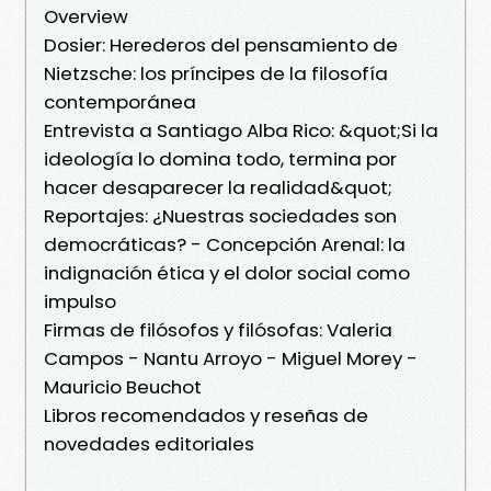
Overview
Dosier: Herederos del pensamiento de
Nietzsche: los príncipes de la filosofía
contemporánea
Entrevista a Santiago Alba Rico: &quot;Si la
ideología lo domina todo, termina por
hacer desaparecer la realidad&quot;
Reportajes: ¿Nuestras sociedades son
democráticas? - Concepción Arenal: la
indignación ética y el dolor social como
impulso
Firmas de filósofos y filósofas: Valeria
Campos - Nantu Arroyo - Miguel Morey -
Mauricio Beuchot
Libros recomendados y reseñas de
novedades editoriales