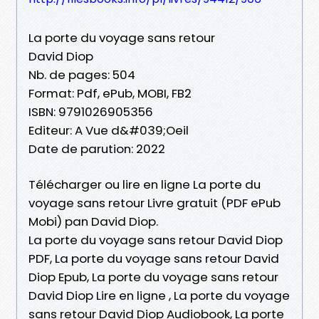
La porte du voyage sans retour
David Diop
Nb. de pages: 504
Format: Pdf, ePub, MOBI, FB2
ISBN: 9791026905356
Editeur: A Vue d&#039;Oeil
Date de parution: 2022
Télécharger ou lire en ligne La porte du
voyage sans retour Livre gratuit (PDF ePub
Mobi) pan David Diop.
La porte du voyage sans retour David Diop
PDF, La porte du voyage sans retour David
Diop Epub, La porte du voyage sans retour
David Diop Lire en ligne , La porte du voyage
sans retour David Diop Audiobook, La porte