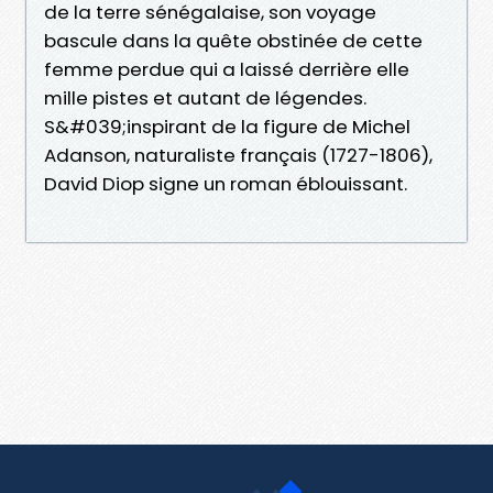
de la terre sénégalaise, son voyage
bascule dans la quête obstinée de cette
femme perdue qui a laissé derrière elle
mille pistes et autant de légendes.
S&#039;inspirant de la figure de Michel
Adanson, naturaliste français (1727-1806),
David Diop signe un roman éblouissant.