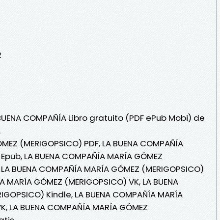
2
 BUENA COMPAÑÍA Libro gratuito (PDF ePub Mobi) de
.
MEZ (MERIGOPSICO) PDF, LA BUENA COMPAÑÍA
Epub, LA BUENA COMPAÑÍA MARÍA GÓMEZ
 , LA BUENA COMPAÑÍA MARÍA GÓMEZ (MERIGOPSICO)
ÍA MARÍA GÓMEZ (MERIGOPSICO) VK, LA BUENA
GOPSICO) Kindle, LA BUENA COMPAÑÍA MARÍA
K, LA BUENA COMPAÑÍA MARÍA GÓMEZ
atis