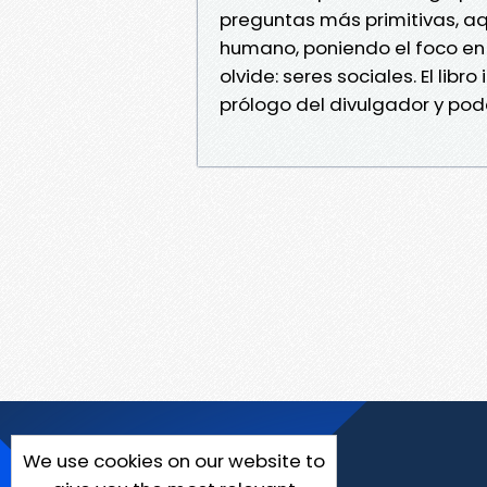
preguntas más primitivas, a
humano, poniendo el foco en
olvide: seres sociales. El libr
prólogo del divulgador y pod
We use cookies on our website to