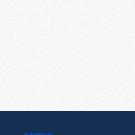
Useful Pages