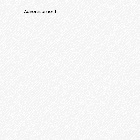
Advertisement