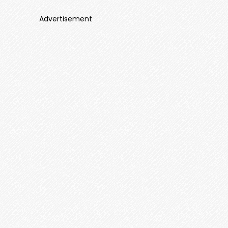
Advertisement