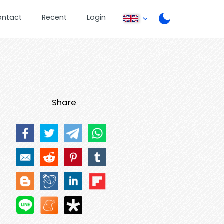
ontact
Recent
Login
Share