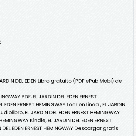
2
JARDIN DEL EDEN Libro gratuito (PDF ePub Mobi) de
MINGWAY PDF, EL JARDIN DEL EDEN ERNEST
L EDEN ERNEST HEMINGWAY Leer en línea , EL JARDIN
diolibro, EL JARDIN DEL EDEN ERNEST HEMINGWAY
 HEMINGWAY Kindle, EL JARDIN DEL EDEN ERNEST
N DEL EDEN ERNEST HEMINGWAY Descargar gratis