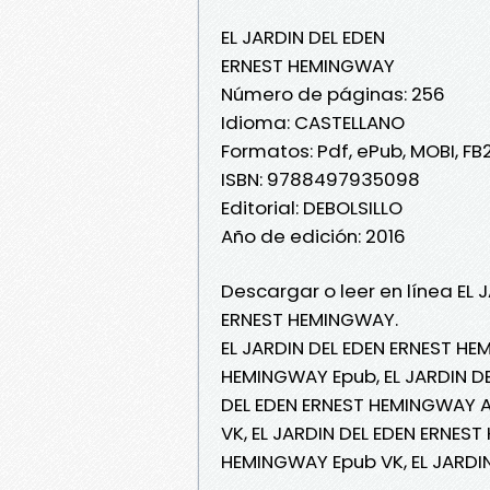
EL JARDIN DEL EDEN
ERNEST HEMINGWAY
Número de páginas: 256
Idioma: CASTELLANO
Formatos: Pdf, ePub, MOBI, FB
ISBN: 9788497935098
Editorial: DEBOLSILLO
Año de edición: 2016
Descargar o leer en línea EL 
ERNEST HEMINGWAY.
EL JARDIN DEL EDEN ERNEST HE
HEMINGWAY Epub, EL JARDIN DE
DEL EDEN ERNEST HEMINGWAY Au
VK, EL JARDIN DEL EDEN ERNEST
HEMINGWAY Epub VK, EL JARDI