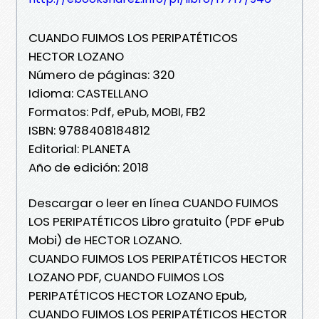
CUANDO FUIMOS LOS PERIPATÉTICOS
HECTOR LOZANO
Número de páginas: 320
Idioma: CASTELLANO
Formatos: Pdf, ePub, MOBI, FB2
ISBN: 9788408184812
Editorial: PLANETA
Año de edición: 2018
Descargar o leer en línea CUANDO FUIMOS
LOS PERIPATÉTICOS Libro gratuito (PDF ePub
Mobi) de HECTOR LOZANO.
CUANDO FUIMOS LOS PERIPATÉTICOS HECTOR
LOZANO PDF, CUANDO FUIMOS LOS
PERIPATÉTICOS HECTOR LOZANO Epub,
CUANDO FUIMOS LOS PERIPATÉTICOS HECTOR