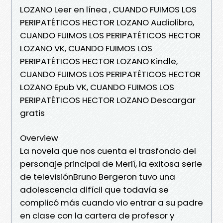
LOZANO Leer en línea , CUANDO FUIMOS LOS
PERIPATÉTICOS HECTOR LOZANO Audiolibro,
CUANDO FUIMOS LOS PERIPATÉTICOS HECTOR
LOZANO VK, CUANDO FUIMOS LOS
PERIPATÉTICOS HECTOR LOZANO Kindle,
CUANDO FUIMOS LOS PERIPATÉTICOS HECTOR
LOZANO Epub VK, CUANDO FUIMOS LOS
PERIPATÉTICOS HECTOR LOZANO Descargar
gratis
Overview
La novela que nos cuenta el trasfondo del
personaje principal de Merlí, la exitosa serie
de televisiónBruno Bergeron tuvo una
adolescencia difícil que todavía se
complicó más cuando vio entrar a su padre
en clase con la cartera de profesor y