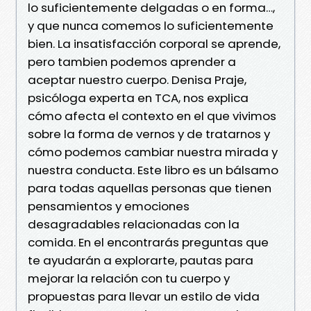
lo suficientemente delgadas o en forma…,
y que nunca comemos lo suficientemente
bien. La insatisfacción corporal se aprende,
pero tambien podemos aprender a
aceptar nuestro cuerpo. Denisa Praje,
psicóloga experta en TCA, nos explica
cómo afecta el contexto en el que vivimos
sobre la forma de vernos y de tratarnos y
cómo podemos cambiar nuestra mirada y
nuestra conducta. Este libro es un bálsamo
para todas aquellas personas que tienen
pensamientos y emociones
desagradables relacionadas con la
comida. En el encontrarás preguntas que
te ayudarán a explorarte, pautas para
mejorar la relación con tu cuerpo y
propuestas para llevar un estilo de vida