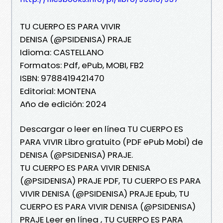
TU CUERPO ES PARA VIVIR
DENISA (@PSIDENISA) PRAJE
Idioma: CASTELLANO
Formatos: Pdf, ePub, MOBI, FB2
ISBN: 9788419421470
Editorial: MONTENA
Año de edición: 2024
Descargar o leer en línea TU CUERPO ES
PARA VIVIR Libro gratuito (PDF ePub Mobi) de
DENISA (@PSIDENISA) PRAJE.
TU CUERPO ES PARA VIVIR DENISA
(@PSIDENISA) PRAJE PDF, TU CUERPO ES PARA
VIVIR DENISA (@PSIDENISA) PRAJE Epub, TU
CUERPO ES PARA VIVIR DENISA (@PSIDENISA)
PRAJE Leer en línea , TU CUERPO ES PARA