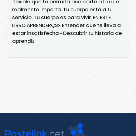
flexible que te permita acercarte a lo que
realmente importa. Tu cuerpo está a tu
servicio. Tu cuerpo es para vivir. EN ESTE
LIBRO APRENDERÇS:• Entender que te lleva a
estar insatisfecha • Descubrir tu historia de
aprendiz