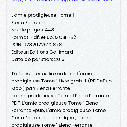
L'amie prodigieuse Tome 1
Elena Ferrante
Nb. de pages: 448
Format: Pdf, ePub, MOBI, FB2
ISBN: 9782072622878
Editeur: Editions Gallimard
Date de parution: 2016
Télécharger ou lire en ligne L'amie
prodigieuse Tome 1 Livre gratuit (PDF ePub
Mobi) pan Elena Ferrante.
L'amie prodigieuse Tome 1 Elena Ferrante
PDF, L'amie prodigieuse Tome 1 Elena
Ferrante Epub, L'amie prodigieuse Tome 1
Elena Ferrante Lire en ligne , L'amie
prodigieuse Tome 1 Elena Ferrante