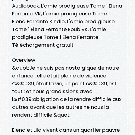
Audiobook, L'amie prodigieuse Tome 1 Elena
Ferrante VK, L'amie prodigieuse Tome 1
Elena Ferrante Kindle, L'amie prodigieuse
Tome 1 Elena Ferrante Epub VK, L'amie
prodigieuse Tome 1 Elena Ferrante
Téléchargement gratuit
Overview
&quot;Je ne suis pas nostalgique de notre
enfance : elle était pleine de violence.
C&#039;était la vie, un point c&#039;est
tout : et nous grandissions avec
l&#039;obligation de la rendre difficile aux
autres avant que les autres ne nous la
rendent difficile.&quot;
Elena et Lila vivent dans un quartier pauvre