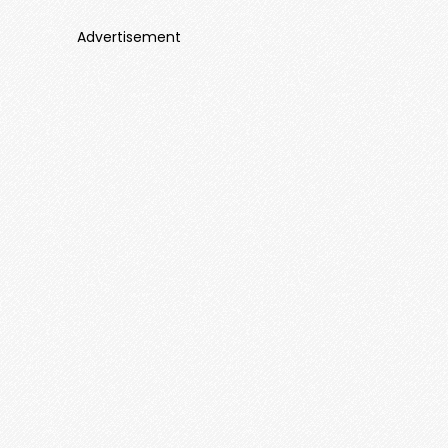
Advertisement