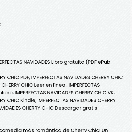
2
PERFECTAS NAVIDADES Libro gratuito (PDF ePub
RY CHIC PDF, IMPERFECTAS NAVIDADES CHERRY CHIC
CHERRY CHIC Leer en línea , IMPERFECTAS
libro, IMPERFECTAS NAVIDADES CHERRY CHIC VK,
RY CHIC Kindle, IMPERFECTAS NAVIDADES CHERRY
AVIDADES CHERRY CHIC Descargar gratis
a comedia más romántica de Cherry Chic! Un