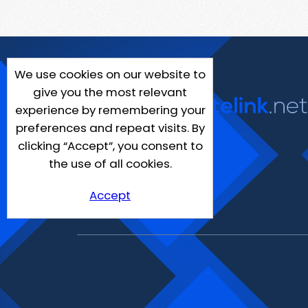
We use cookies on our website to
give you the most relevant
experience by remembering your
preferences and repeat visits. By
clicking “Accept”, you consent to
the use of all cookies.
Accept