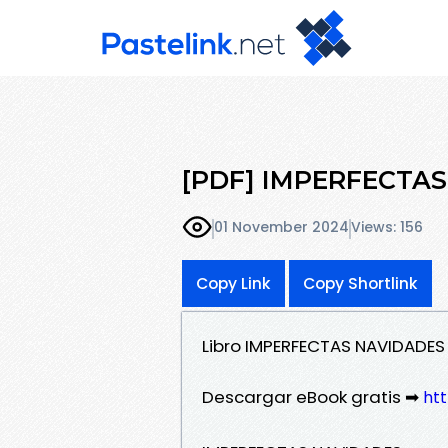
[PDF] IMPERFECTAS 
01 November 2024
Views: 156
Copy Link
Copy Shortlink
Libro IMPERFECTAS NAVIDADES
Descargar eBook gratis ➡
htt