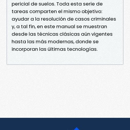
pericial de suelos. Toda esta serie de
tareas comparten el mismo objetivo:
ayudar a la resolución de casos criminales
y, a tal fin, en este manual se muestran
desde las técnicas clásicas aún vigentes
hasta las más modernas, donde se
incorporan las últimas tecnologías.