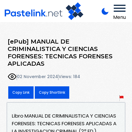
Menu
[ePub] MANUAL DE
CRIMINALISTICA Y CIENCIAS
FORENSES: TECNICAS FORENSES
APLICADAS
02 November 2024
Views: 184
Copy Link
Copy Shortlink
Libro MANUAL DE CRIMINALISTICA Y CIENCIAS
FORENSES: TECNICAS FORENSES APLICADAS A
LA INVESTIGACION CRIMINAL (2ª ED.)