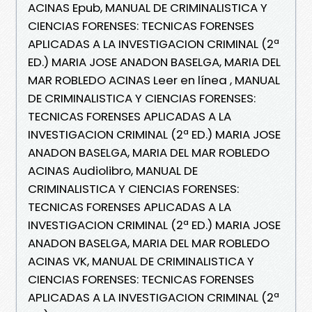
ACINAS Epub, MANUAL DE CRIMINALISTICA Y
CIENCIAS FORENSES: TECNICAS FORENSES
APLICADAS A LA INVESTIGACION CRIMINAL (2ª
ED.) MARIA JOSE ANADON BASELGA, MARIA DEL
MAR ROBLEDO ACINAS Leer en línea , MANUAL
DE CRIMINALISTICA Y CIENCIAS FORENSES:
TECNICAS FORENSES APLICADAS A LA
INVESTIGACION CRIMINAL (2ª ED.) MARIA JOSE
ANADON BASELGA, MARIA DEL MAR ROBLEDO
ACINAS Audiolibro, MANUAL DE
CRIMINALISTICA Y CIENCIAS FORENSES:
TECNICAS FORENSES APLICADAS A LA
INVESTIGACION CRIMINAL (2ª ED.) MARIA JOSE
ANADON BASELGA, MARIA DEL MAR ROBLEDO
ACINAS VK, MANUAL DE CRIMINALISTICA Y
CIENCIAS FORENSES: TECNICAS FORENSES
APLICADAS A LA INVESTIGACION CRIMINAL (2ª