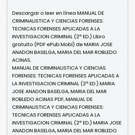
Descargar o leer en línea MANUAL DE
CRIMINALISTICA Y CIENCIAS FORENSES:
TECNICAS FORENSES APLICADAS A LA
INVESTIGACION CRIMINAL (2ª ED.) Libro
gratuito (PDF ePub Mobi) de MARIA JOSE
ANADON BASELGA, MARIA DEL MAR ROBLEDO
ACINAS.
MANUAL DE CRIMINALISTICA Y CIENCIAS
FORENSES: TECNICAS FORENSES APLICADAS A
LA INVESTIGACION CRIMINAL (2ª ED.) MARIA
JOSE ANADON BASELGA, MARIA DEL MAR
ROBLEDO ACINAS PDF, MANUAL DE
CRIMINALISTICA Y CIENCIAS FORENSES:
TECNICAS FORENSES APLICADAS A LA
INVESTIGACION CRIMINAL (2ª ED.) MARIA JOSE
ANADON BASELGA, MARIA DEL MAR ROBLEDO