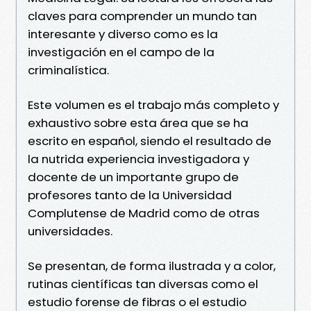
claves para comprender un mundo tan
interesante y diverso como es la
investigación en el campo de la
criminalística.
Este volumen es el trabajo más completo y
exhaustivo sobre esta área que se ha
escrito en español, siendo el resultado de
la nutrida experiencia investigadora y
docente de un importante grupo de
profesores tanto de la Universidad
Complutense de Madrid como de otras
universidades.
Se presentan, de forma ilustrada y a color,
rutinas científicas tan diversas como el
estudio forense de fibras o el estudio