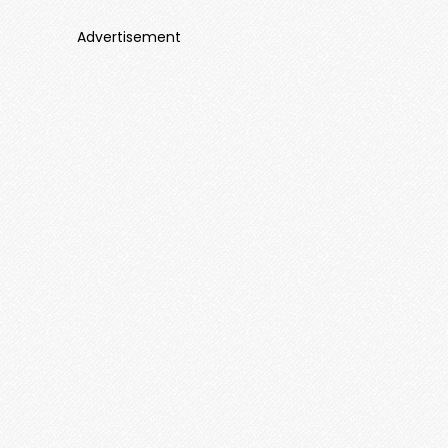
Advertisement