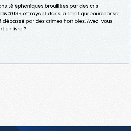
ns téléphoniques brouillées par des cris
 d&#039;effrayant dans la forêt qui pourchasse
if dépassé par des crimes horribles. Avez-vous
t un livre ?