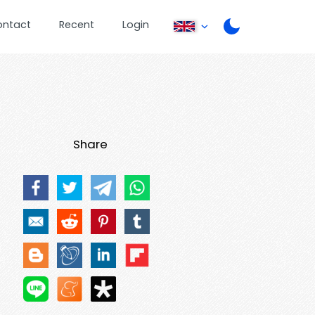
ontact
Recent
Login
Share