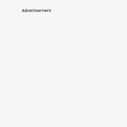
Advertisement