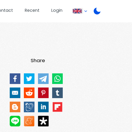
ontact
Recent
Login
Share