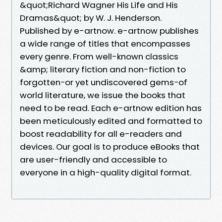
&quot;Richard Wagner His Life and His
Dramas&quot; by W. J. Henderson.
Published by e-artnow. e-artnow publishes
a wide range of titles that encompasses
every genre. From well-known classics
&amp; literary fiction and non-fiction to
forgotten−or yet undiscovered gems−of
world literature, we issue the books that
need to be read. Each e-artnow edition has
been meticulously edited and formatted to
boost readability for all e-readers and
devices. Our goal is to produce eBooks that
are user-friendly and accessible to
everyone in a high-quality digital format.