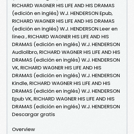
RICHARD WAGNER HIS LIFE AND HIS DRAMAS
(edición en inglés) W.J. HENDERSON Epub,
RICHARD WAGNER HIS LIFE AND HIS DRAMAS
(edición en inglés) W.J. HENDERSON Leer en
línea , RICHARD WAGNER HIS LIFE AND HIS
DRAMAS (edición en inglés) W.J. HENDERSON
Audiolibro, RICHARD WAGNER HIS LIFE AND HIS
DRAMAS (edición en inglés) W.J. HENDERSON
VK, RICHARD WAGNER HIS LIFE AND HIS
DRAMAS (edición en inglés) W.J. HENDERSON
Kindle, RICHARD WAGNER HIS LIFE AND HIS
DRAMAS (edición en inglés) W.J. HENDERSON
Epub VK, RICHARD WAGNER HIS LIFE AND HIS
DRAMAS (edición en inglés) W.J. HENDERSON
Descargar gratis
Overview