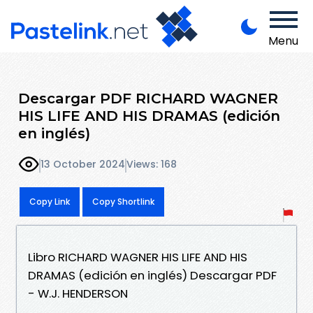
Menu
Descargar PDF RICHARD WAGNER
HIS LIFE AND HIS DRAMAS (edición
en inglés)
13 October 2024
Views: 168
Copy Link
Copy Shortlink
Libro RICHARD WAGNER HIS LIFE AND HIS
DRAMAS (edición en inglés) Descargar PDF
- W.J. HENDERSON