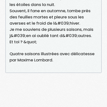
les étoiles dans la nuit.
Souvent, il fane en automne, tombe près
des feuilles mortes et pleure sous les
averses et le froid de l&#039;hiver.
Je me souviens de plusieurs saisons, mais
j&#039;en ai oublié tant d&#039;autres.
Et toi ? &quot;
Quatre saisons illustrées avec délicatesse
par Maxime Lombard.