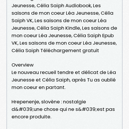
Jeunesse, Célia Saïph Audiobook, Les
saisons de mon coeur Léa Jeunesse, Célia
Saïph VK, Les saisons de mon coeur Léa
Jeunesse, Célia Saïph Kindle, Les saisons de
mon coeur Léa Jeunesse, Célia Saïph Epub
VK, Les saisons de mon coeur Léa Jeunesse,
Célia Saïph Téléchargement gratuit
Overview
Le nouveau recueil tendre et délicat de Léa
Jeunesse et Célia Saïph, après Tu as oublié
mon coeur en partant.
Hrepenenje, slovène : nostalgie
d&#039;une chose qui ne s&#039;est pas
encore produite.