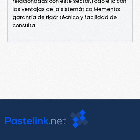
relacionadas con este sector.Todo ello con
las ventajas de la sistemática Memento:
garantía de rigor técnico y facilidad de
consulta.