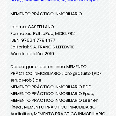
MEMENTO PRÁCTICO INMOBILIARIO
Idioma: CASTELLANO
Formatos: Pdf, ePub, MOBI, FB2
ISBN: 9788417794477
Editorial: S.A. FRANCIS LEFEBVRE
Año de edición: 2019
Descargar o leer en línea MEMENTO
PRÁCTICO INMOBILIARIO Libro gratuito (PDF
ePub Mobi) de .
MEMENTO PRÁCTICO INMOBILIARIO PDF,
MEMENTO PRÁCTICO INMOBILIARIO Epub,
MEMENTO PRÁCTICO INMOBILIARIO Leer en
línea , MEMENTO PRÁCTICO INMOBILIARIO
Audiolibro, MEMENTO PRÁCTICO INMOBILIARIO