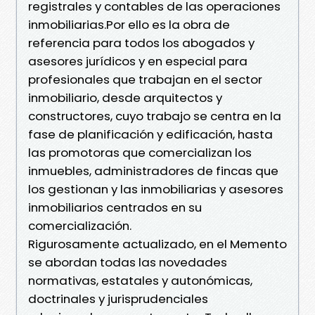
registrales y contables de las operaciones
inmobiliarias.Por ello es la obra de
referencia para todos los abogados y
asesores jurídicos y en especial para
profesionales que trabajan en el sector
inmobiliario, desde arquitectos y
constructores, cuyo trabajo se centra en la
fase de planificación y edificación, hasta
las promotoras que comercializan los
inmuebles, administradores de fincas que
los gestionan y las inmobiliarias y asesores
inmobiliarios centrados en su
comercialización.
Rigurosamente actualizado, en el Memento
se abordan todas las novedades
normativas, estatales y autonómicas,
doctrinales y jurisprudenciales