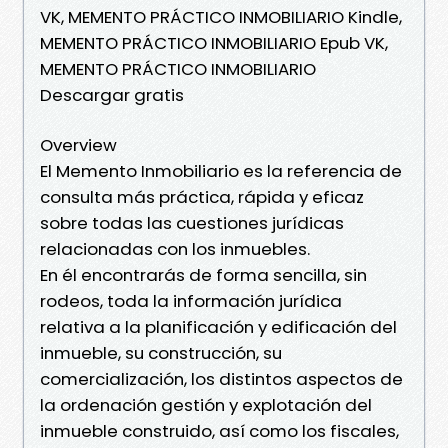
VK, MEMENTO PRÁCTICO INMOBILIARIO Kindle,
MEMENTO PRÁCTICO INMOBILIARIO Epub VK,
MEMENTO PRÁCTICO INMOBILIARIO
Descargar gratis
Overview
El Memento Inmobiliario es la referencia de
consulta más práctica, rápida y eficaz
sobre todas las cuestiones jurídicas
relacionadas con los inmuebles.
En él encontrarás de forma sencilla, sin
rodeos, toda la información jurídica
relativa a la planificación y edificación del
inmueble, su construcción, su
comercialización, los distintos aspectos de
la ordenación gestión y explotación del
inmueble construido, así como los fiscales,