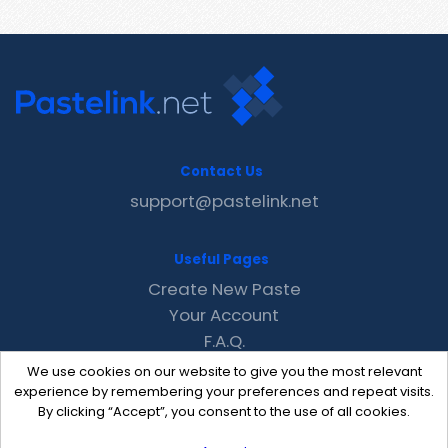
Contact Us
support@pastelink.net
Useful Pages
Create New Paste
Your Account
F.A.Q.
Recent
We use cookies on our website to give you the most relevant
Contact
experience by remembering your preferences and repeat visits.
By clicking “Accept”, you consent to the use of all cookies.