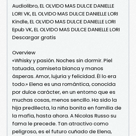
Audiolibro, EL OLVIDO MAS DULCE DANIELLE
LORI VK, EL OLVIDO MAS DULCE DANIELLE LORI
Kindle, EL OLVIDO MAS DULCE DANIELLE LORI
Epub VK, EL OLVIDO MAS DULCE DANIELLE LORI
Descargar gratis
Overview
«Whisky y pasión. Noches sin dormir. Piel
tatuada, camiseta blanca y manos
ásperas. Amor, lujuria y felicidad. Él lo era
todo.» Elena es una romántica, conocida
por dulce carácter, en un entorno que es
muchas cosas, menos sencillo. Ha sido la
hija predilecta, la niña bonita en familia de
la mafia, hasta ahora. A Nicolas Russo su
fama le precede. Tan atractivo como
peligroso, es el futuro cuñado de Elena,