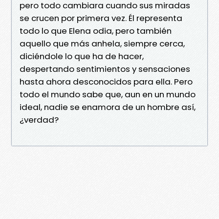
pero todo cambiara cuando sus miradas
se crucen por primera vez. Él representa
todo lo que Elena odia, pero también
aquello que más anhela, siempre cerca,
diciéndole lo que ha de hacer,
despertando sentimientos y sensaciones
hasta ahora desconocidos para ella. Pero
todo el mundo sabe que, aun en un mundo
ideal, nadie se enamora de un hombre así,
¿verdad?