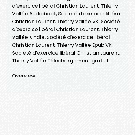
d'exercice libéral Christian Laurent, Thierry
Vallée Audiobook, Société d'exercice libéral
Christian Laurent, Thierry Vallée VK, Société
d'exercice libéral Christian Laurent, Thierry
Vallée Kindle, Société d'exercice libéral
Christian Laurent, Thierry Vallée Epub VK,
Société d'exercice libéral Christian Laurent,
Thierry Vallée Téléchargement gratuit
Overview