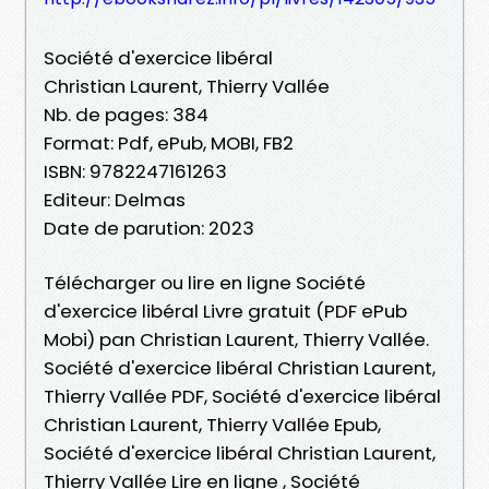
Société d'exercice libéral
Christian Laurent, Thierry Vallée
Nb. de pages: 384
Format: Pdf, ePub, MOBI, FB2
ISBN: 9782247161263
Editeur: Delmas
Date de parution: 2023
Télécharger ou lire en ligne Société
d'exercice libéral Livre gratuit (PDF ePub
Mobi) pan Christian Laurent, Thierry Vallée.
Société d'exercice libéral Christian Laurent,
Thierry Vallée PDF, Société d'exercice libéral
Christian Laurent, Thierry Vallée Epub,
Société d'exercice libéral Christian Laurent,
Thierry Vallée Lire en ligne , Société