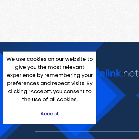
We use cookies on our website to
give you the most relevant
experience by remembering your
preferences and repeat visits. By
clicking “Accept”, you consent to
the use of all cookies.
Accept