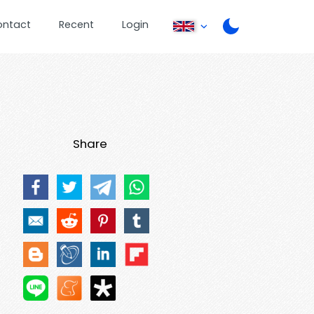
ontact
Recent
Login
Share