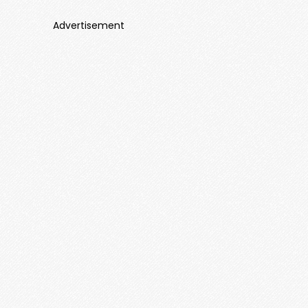
Advertisement