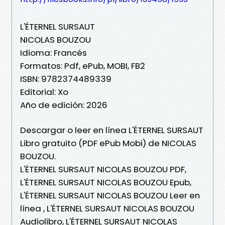
L'ÉTERNEL SURSAUT
NICOLAS BOUZOU
Idioma: Francés
Formatos: Pdf, ePub, MOBI, FB2
ISBN: 9782374489339
Editorial: Xo
Año de edición: 2026
Descargar o leer en línea L'ÉTERNEL SURSAUT
Libro gratuito (PDF ePub Mobi) de NICOLAS
BOUZOU.
L'ÉTERNEL SURSAUT NICOLAS BOUZOU PDF,
L'ÉTERNEL SURSAUT NICOLAS BOUZOU Epub,
L'ÉTERNEL SURSAUT NICOLAS BOUZOU Leer en
línea , L'ÉTERNEL SURSAUT NICOLAS BOUZOU
Audiolibro, L'ÉTERNEL SURSAUT NICOLAS