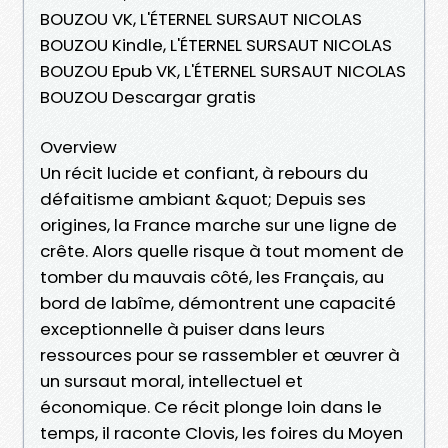
BOUZOU VK, L'ÉTERNEL SURSAUT NICOLAS
BOUZOU Kindle, L'ÉTERNEL SURSAUT NICOLAS
BOUZOU Epub VK, L'ÉTERNEL SURSAUT NICOLAS
BOUZOU Descargar gratis
Overview
Un récit lucide et confiant, à rebours du
défaitisme ambiant &quot; Depuis ses
origines, la France marche sur une ligne de
crête. Alors quelle risque à tout moment de
tomber du mauvais côté, les Français, au
bord de labîme, démontrent une capacité
exceptionnelle à puiser dans leurs
ressources pour se rassembler et œuvrer à
un sursaut moral, intellectuel et
économique. Ce récit plonge loin dans le
temps, il raconte Clovis, les foires du Moyen