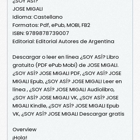
¿SOY ASÍ?
JOSE MIGALI
Idioma: Castellano
Formatos: Pdf, ePub, MOBI, FB2
ISBN: 9789878739007
Editorial: Editorial Autores de Argentina
Descargar o leer en línea ¿SOY ASÍ? Libro
gratuito (PDF ePub Mobi) de JOSE MIGALI.
¿SOY ASÍ? JOSE MIGALI PDF, ¿SOY ASÍ? JOSE
MIGALI Epub, ¿SOY ASÍ? JOSE MIGALI Leer en
línea , ¿SOY ASÍ? JOSE MIGALI Audiolibro,
¿SOY ASÍ? JOSE MIGALI VK, ¿SOY ASÍ? JOSE
MIGALI Kindle, ¿SOY ASÍ? JOSE MIGALI Epub
VK, ¿SOY ASÍ? JOSE MIGALI Descargar gratis
Overview
¡Hola!