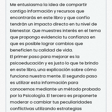
Me entusiasma la idea de compartir
contigo información y recursos que
encontrarás en este libro y que confío
tendrán un impacto directo en tu nivel de
bienestar. Que muestres interés en el tema
que propongo evidencia tu confianza en
que es posible lograr cambios que
beneficien tu calidad de vida.
El primer paso para mejorar es la
psicoeducación y es justo lo que te brindo
en este libro, una explicación sobre cómo
funciona nuestra mente. El segundo paso
es utilizar esta información para
conocernos mediante un método probado
por la Psicología. El tercero es proponerte
moderar o cambiar tus peculiaridades
conflictivas utilizando estrategias