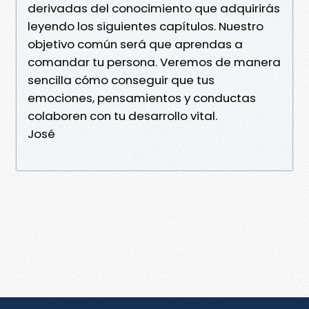
derivadas del conocimiento que adquirirás
leyendo los siguientes capítulos. Nuestro
objetivo común será que aprendas a
comandar tu persona. Veremos de manera
sencilla cómo conseguir que tus
emociones, pensamientos y conductas
colaboren con tu desarrollo vital.
José