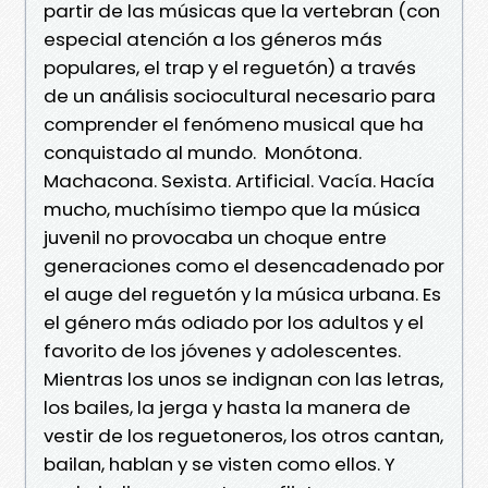
partir de las músicas que la vertebran (con
especial atención a los géneros más
populares, el trap y el reguetón) a través
de un análisis sociocultural necesario para
comprender el fenómeno musical que ha
conquistado al mundo. Monótona.
Machacona. Sexista. Artificial. Vacía. Hacía
mucho, muchísimo tiempo que la música
juvenil no provocaba un choque entre
generaciones como el desencadenado por
el auge del reguetón y la música urbana. Es
el género más odiado por los adultos y el
favorito de los jóvenes y adolescentes.
Mientras los unos se indignan con las letras,
los bailes, la jerga y hasta la manera de
vestir de los reguetoneros, los otros cantan,
bailan, hablan y se visten como ellos. Y