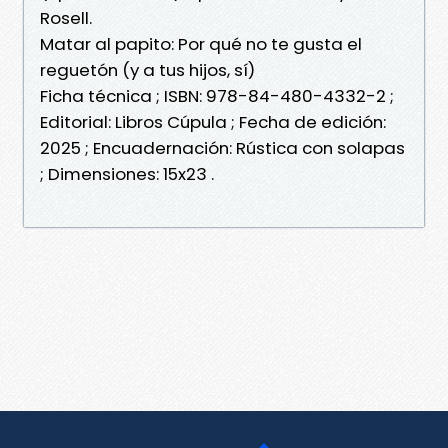
Rosell.
Matar al papito: Por qué no te gusta el
reguetón (y a tus hijos, sí)
Ficha técnica ; ISBN: 978-84-480-4332-2 ;
Editorial: Libros Cúpula ; Fecha de edición:
2025 ; Encuadernación: Rústica con solapas
; Dimensiones: 15x23 .