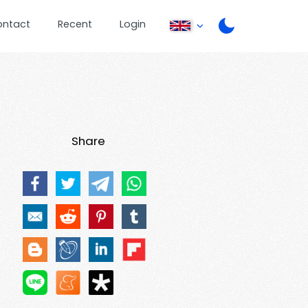
ontact
Recent
Login
Share