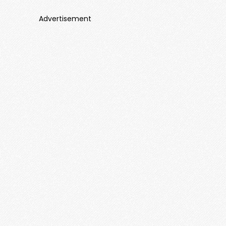
Advertisement