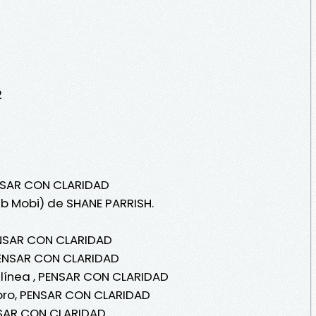
2
ENSAR CON CLARIDAD
ub Mobi) de SHANE PARRISH.
ENSAR CON CLARIDAD
PENSAR CON CLARIDAD
 línea , PENSAR CON CLARIDAD
bro, PENSAR CON CLARIDAD
NSAR CON CLARIDAD