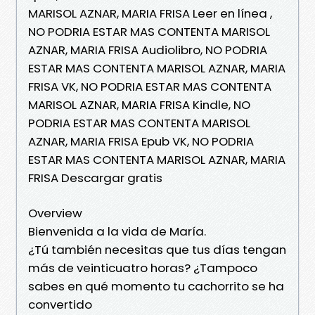
MARISOL AZNAR, MARIA FRISA Leer en línea ,
NO PODRIA ESTAR MAS CONTENTA MARISOL
AZNAR, MARIA FRISA Audiolibro, NO PODRIA
ESTAR MAS CONTENTA MARISOL AZNAR, MARIA
FRISA VK, NO PODRIA ESTAR MAS CONTENTA
MARISOL AZNAR, MARIA FRISA Kindle, NO
PODRIA ESTAR MAS CONTENTA MARISOL
AZNAR, MARIA FRISA Epub VK, NO PODRIA
ESTAR MAS CONTENTA MARISOL AZNAR, MARIA
FRISA Descargar gratis
Overview
Bienvenida a la vida de María.
¿Tú también necesitas que tus días tengan
más de veinticuatro horas? ¿Tampoco
sabes en qué momento tu cachorrito se ha
convertido