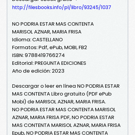
http://filesbooks.info/pl/libro/93245/1037
NO PODRIA ESTAR MAS CONTENTA
MARISOL AZNAR, MARIA FRISA
Idioma: CASTELLANO
Formatos: Pdf, ePub, MOBI, FB2
ISBN: 9788419766274
Editorial: PREGUNTA EDICIONES
Año de edición: 2023
Descargar o leer en línea NO PODRIA ESTAR
MAS CONTENTA Libro gratuito (PDF ePub
Mobi) de MARISOL AZNAR, MARIA FRISA.
NO PODRIA ESTAR MAS CONTENTA MARISOL
AZNAR, MARIA FRISA PDF, NO PODRIA ESTAR
MAS CONTENTA MARISOL AZNAR, MARIA FRISA
Epub, NO PODRIA ESTAR MAS CONTENTA