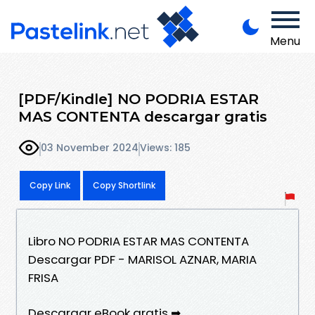
Menu
[PDF/Kindle] NO PODRIA ESTAR
MAS CONTENTA descargar gratis
03 November 2024
Views: 185
Copy Link
Copy Shortlink
Libro NO PODRIA ESTAR MAS CONTENTA
Descargar PDF - MARISOL AZNAR, MARIA
FRISA
Descargar eBook gratis ➡