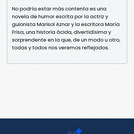
No podría estar más contenta es una
novela de humor escrita por la actriz y
guionista Marisol Aznar y la escritora María
Frisa, una historia ácida, divertidísima y
sorprendente en la que, de un modo u otro,
todas y todos nos veremos reflejados.