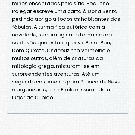
reinos encantados pelo sítio. Pequeno
Polegar escreve uma carta à Dona Benta
pedindo abrigo a todos os habitantes das
fábulas. A turma fica eufórica com a
novidade, sem imaginar o tamanho da
confusão que estaria por vir. Peter Pan,
Dom Quixote, Chapeuzinho Vermelho e
muitos outros, além de criaturas da
mitologia grega, misturam-se em
surpreendentes aventuras. Até um
segundo casamento para Branca de Neve
é organizado, com Emília assumindo o
lugar do Cupido.