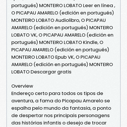
portugués) MONTEIRO LOBATO Leer en línea ,
O PICAPAU AMARELO (edición en portugués)
MONTEIRO LOBATO Audiolibro, O PICAPAU
AMARELO (edición en portugués) MONTEIRO
LOBATO VK, O PICAPAU AMARELO (edición en
portugués) MONTEIRO LOBATO Kindle, O
PICAPAU AMARELO (edición en portugués)
MONTEIRO LOBATO Epub VK, O PICAPAU
AMARELO (edición en portugués) MONTEIRO
LOBATO Descargar gratis
Overview
Endereço certo para todos os tipos de
aventura, a fama do Picapau Amarelo se
espalha pelo mundo da fantasia, a ponto
de despertar nos principais personagens
das histórias infantis o desejo de trocar