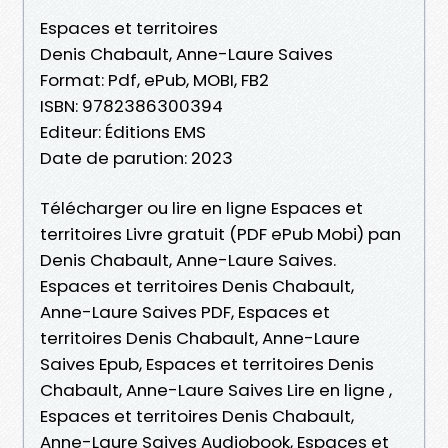
Espaces et territoires
Denis Chabault, Anne-Laure Saives
Format: Pdf, ePub, MOBI, FB2
ISBN: 9782386300394
Editeur: Éditions EMS
Date de parution: 2023
Télécharger ou lire en ligne Espaces et
territoires Livre gratuit (PDF ePub Mobi) pan
Denis Chabault, Anne-Laure Saives.
Espaces et territoires Denis Chabault,
Anne-Laure Saives PDF, Espaces et
territoires Denis Chabault, Anne-Laure
Saives Epub, Espaces et territoires Denis
Chabault, Anne-Laure Saives Lire en ligne ,
Espaces et territoires Denis Chabault,
Anne-Laure Saives Audiobook, Espaces et