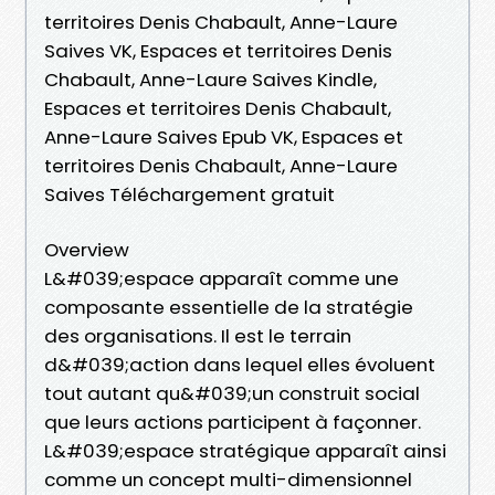
territoires Denis Chabault, Anne-Laure
Saives VK, Espaces et territoires Denis
Chabault, Anne-Laure Saives Kindle,
Espaces et territoires Denis Chabault,
Anne-Laure Saives Epub VK, Espaces et
territoires Denis Chabault, Anne-Laure
Saives Téléchargement gratuit
Overview
L&#039;espace apparaît comme une
composante essentielle de la stratégie
des organisations. Il est le terrain
d&#039;action dans lequel elles évoluent
tout autant qu&#039;un construit social
que leurs actions participent à façonner.
L&#039;espace stratégique apparaît ainsi
comme un concept multi-dimensionnel