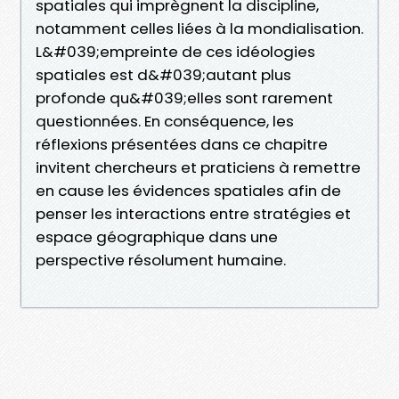
spatiales qui imprègnent la discipline,
notamment celles liées à la mondialisation.
L&#039;empreinte de ces idéologies
spatiales est d&#039;autant plus
profonde qu&#039;elles sont rarement
questionnées. En conséquence, les
réflexions présentées dans ce chapitre
invitent chercheurs et praticiens à remettre
en cause les évidences spatiales afin de
penser les interactions entre stratégies et
espace géographique dans une
perspective résolument humaine.