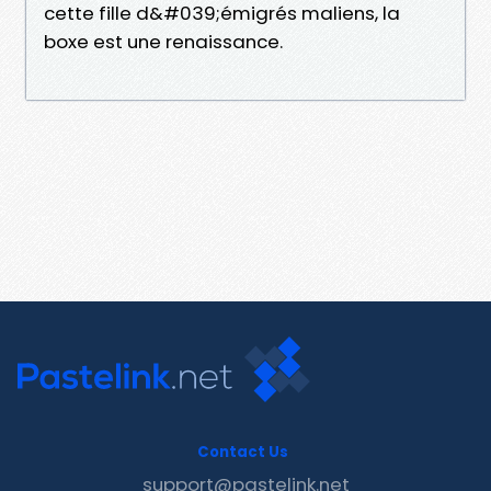
cette fille d&#039;émigrés maliens, la
boxe est une renaissance.
Contact Us
support@pastelink.net