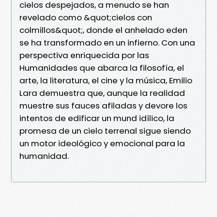
cielos despejados, a menudo se han
revelado como &quot;cielos con
colmillos&quot;, donde el anhelado eden
se ha transformado en un infierno. Con una
perspectiva enriquecida por las
Humanidades que abarca la filosofía, el
arte, la literatura, el cine y la música, Emilio
Lara demuestra que, aunque la realidad
muestre sus fauces afiladas y devore los
intentos de edificar un mund idílico, la
promesa de un cielo terrenal sigue siendo
un motor ideológico y emocional para la
humanidad.