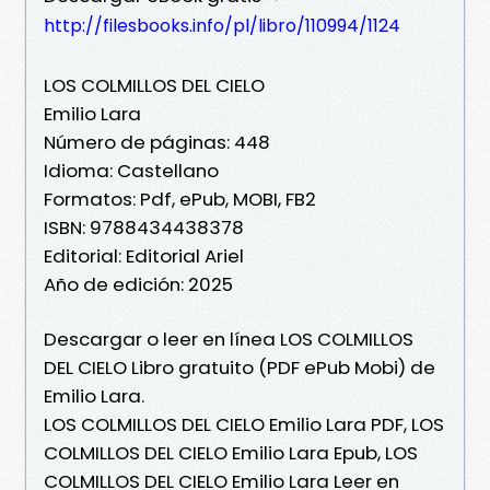
http://filesbooks.info/pl/libro/110994/1124
LOS COLMILLOS DEL CIELO
Emilio Lara
Número de páginas: 448
Idioma: Castellano
Formatos: Pdf, ePub, MOBI, FB2
ISBN: 9788434438378
Editorial: Editorial Ariel
Año de edición: 2025
Descargar o leer en línea LOS COLMILLOS
DEL CIELO Libro gratuito (PDF ePub Mobi) de
Emilio Lara.
LOS COLMILLOS DEL CIELO Emilio Lara PDF, LOS
COLMILLOS DEL CIELO Emilio Lara Epub, LOS
COLMILLOS DEL CIELO Emilio Lara Leer en