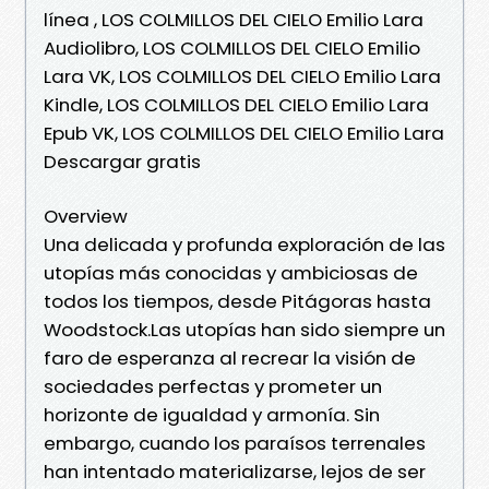
línea , LOS COLMILLOS DEL CIELO Emilio Lara
Audiolibro, LOS COLMILLOS DEL CIELO Emilio
Lara VK, LOS COLMILLOS DEL CIELO Emilio Lara
Kindle, LOS COLMILLOS DEL CIELO Emilio Lara
Epub VK, LOS COLMILLOS DEL CIELO Emilio Lara
Descargar gratis
Overview
Una delicada y profunda exploración de las
utopías más conocidas y ambiciosas de
todos los tiempos, desde Pitágoras hasta
Woodstock.Las utopías han sido siempre un
faro de esperanza al recrear la visión de
sociedades perfectas y prometer un
horizonte de igualdad y armonía. Sin
embargo, cuando los paraísos terrenales
han intentado materializarse, lejos de ser