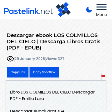
Menu
Descargar ebook LOS COLMILLOS
DEL CIELO | Descarga Libros Gratis
(PDF - EPUB)
29 January 2025
Views: 327
Copy Link
Copy Shortlink
Libro LOS COLMILLOS DEL CIELO Descargar
PDF - Emilio Lara
Descargar eBook gratis ➡