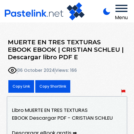
Menu
MUERTE EN TRES TEXTURAS
EBOOK EBOOK | CRISTIAN SCHLEU |
Descargar libro PDF E
06 October 2024
Views: 166
Copy Link
Copy Shortlink
Libro MUERTE EN TRES TEXTURAS
EBOOK Descargar PDF - CRISTIAN SCHLEU
Descargar eBook gratis ➡