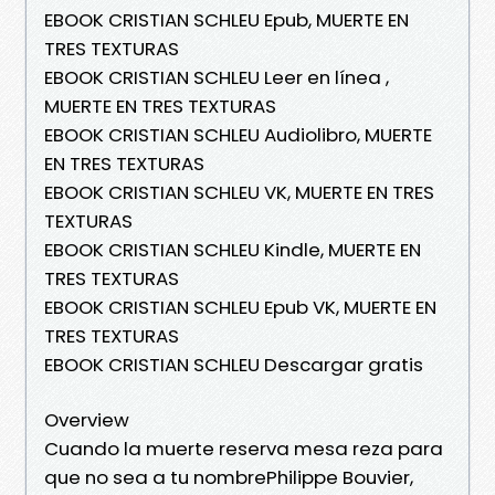
EBOOK CRISTIAN SCHLEU Epub, MUERTE EN
TRES TEXTURAS
EBOOK CRISTIAN SCHLEU Leer en línea ,
MUERTE EN TRES TEXTURAS
EBOOK CRISTIAN SCHLEU Audiolibro, MUERTE
EN TRES TEXTURAS
EBOOK CRISTIAN SCHLEU VK, MUERTE EN TRES
TEXTURAS
EBOOK CRISTIAN SCHLEU Kindle, MUERTE EN
TRES TEXTURAS
EBOOK CRISTIAN SCHLEU Epub VK, MUERTE EN
TRES TEXTURAS
EBOOK CRISTIAN SCHLEU Descargar gratis
Overview
Cuando la muerte reserva mesa reza para
que no sea a tu nombrePhilippe Bouvier,