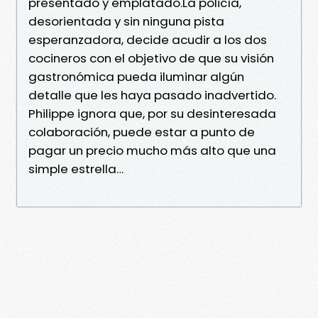
presentado y emplatado.La policía,
desorientada y sin ninguna pista
esperanzadora, decide acudir a los dos
cocineros con el objetivo de que su visión
gastronómica pueda iluminar algún
detalle que les haya pasado inadvertido.
Philippe ignora que, por su desinteresada
colaboración, puede estar a punto de
pagar un precio mucho más alto que una
simple estrella…