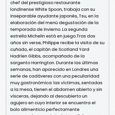
chef del prestigioso restaurante
londinense White Spoon, trabaja con su
inseparable ayudante japonés, Tsu, en la
elaboración del menú degustación de la
temporada de invierno. La segunda
estrella Michelin está en juego.Tras dos
años sin verse, Philippe recibe la visita de su
cuñado, el capitán de Scotland Yard
Hadrien Gibbs, acompañado de la
sargento Harrington. Durante las últimas
semanas, han aparecido en Londres una
serie de cadáveres con una peculiaridad
muy gastronómica: las víctimas, sentadas
a la mesa, tienen el abdomen abierto y sin
vísceras, dejando al descubierto un
agujero en cuyo interior se encuentra el
bolo alimenticio perfectamente