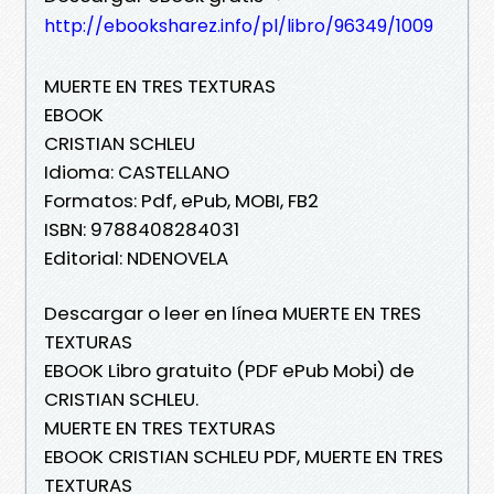
http://ebooksharez.info/pl/libro/96349/1009
MUERTE EN TRES TEXTURAS
EBOOK
CRISTIAN SCHLEU
Idioma: CASTELLANO
Formatos: Pdf, ePub, MOBI, FB2
ISBN: 9788408284031
Editorial: NDENOVELA
Descargar o leer en línea MUERTE EN TRES
TEXTURAS
EBOOK Libro gratuito (PDF ePub Mobi) de
CRISTIAN SCHLEU.
MUERTE EN TRES TEXTURAS
EBOOK CRISTIAN SCHLEU PDF, MUERTE EN TRES
TEXTURAS