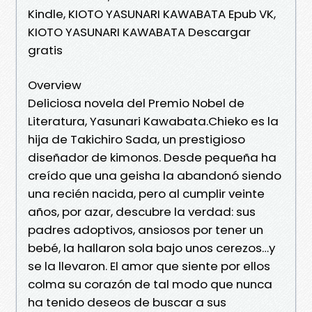
Kindle, KIOTO YASUNARI KAWABATA Epub VK,
KIOTO YASUNARI KAWABATA Descargar
gratis
Overview
Deliciosa novela del Premio Nobel de
Literatura, Yasunari Kawabata.Chieko es la
hija de Takichiro Sada, un prestigioso
diseñador de kimonos. Desde pequeña ha
creído que una geisha la abandonó siendo
una recién nacida, pero al cumplir veinte
años, por azar, descubre la verdad: sus
padres adoptivos, ansiosos por tener un
bebé, la hallaron sola bajo unos cerezos…y
se la llevaron. El amor que siente por ellos
colma su corazón de tal modo que nunca
ha tenido deseos de buscar a sus