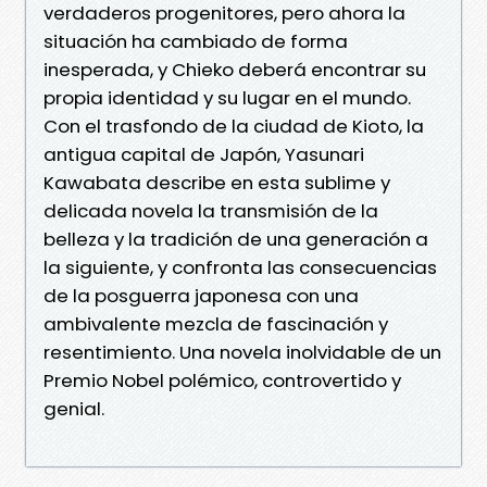
verdaderos progenitores, pero ahora la
situación ha cambiado de forma
inesperada, y Chieko deberá encontrar su
propia identidad y su lugar en el mundo.
Con el trasfondo de la ciudad de Kioto, la
antigua capital de Japón, Yasunari
Kawabata describe en esta sublime y
delicada novela la transmisión de la
belleza y la tradición de una generación a
la siguiente, y confronta las consecuencias
de la posguerra japonesa con una
ambivalente mezcla de fascinación y
resentimiento. Una novela inolvidable de un
Premio Nobel polémico, controvertido y
genial.