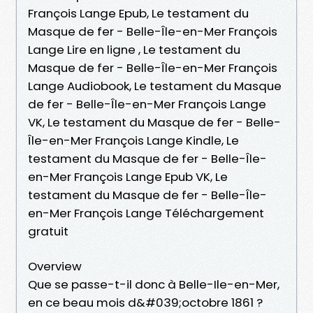
François Lange Epub, Le testament du
Masque de fer - Belle-Île-en-Mer François
Lange Lire en ligne , Le testament du
Masque de fer - Belle-Île-en-Mer François
Lange Audiobook, Le testament du Masque
de fer - Belle-Île-en-Mer François Lange
VK, Le testament du Masque de fer - Belle-
Île-en-Mer François Lange Kindle, Le
testament du Masque de fer - Belle-Île-
en-Mer François Lange Epub VK, Le
testament du Masque de fer - Belle-Île-
en-Mer François Lange Téléchargement
gratuit
Overview
Que se passe-t-il donc à Belle-Ile-en-Mer,
en ce beau mois d&#039;octobre 1861 ?