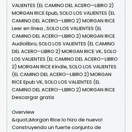
VALIENTES (EL CAMINO DEL ACERO—LIBRO 2)
MORGAN RICE Epub, SOLO LOS VALIENTES (EL
CAMINO DEL ACERO—LIBRO 2) MORGAN RICE
Leer en línea , SOLO LOS VALIENTES (EL
CAMINO DEL ACERO—LIBRO 2) MORGAN RICE
Audiolibro, SOLO LOS VALIENTES (EL CAMINO
DEL ACERO—LIBRO 2) MORGAN RICE VK, SOLO
LOS VALIENTES (EL CAMINO DEL ACERO—LIBRO
2) MORGAN RICE Kindle, SOLO LOS VALIENTES
(EL CAMINO DEL ACERO—LIBRO 2) MORGAN
RICE Epub VK, SOLO LOS VALIENTES (EL
CAMINO DEL ACERO—LIBRO 2) MORGAN RICE
Descargar gratis
Overview
&quot;¡Morgan Rice lo hizo de nuevo!
Construyendo un fuerte conjunto de