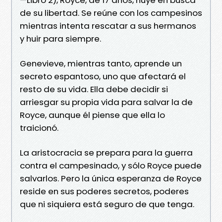
de su libertad. Se reúne con los campesinos
mientras intenta rescatar a sus hermanos
y huir para siempre.
Genevieve, mientras tanto, aprende un
secreto espantoso, uno que afectará el
resto de su vida. Ella debe decidir si
arriesgar su propia vida para salvar la de
Royce, aunque él piense que ella lo
traicionó.
La aristocracia se prepara para la guerra
contra el campesinado, y sólo Royce puede
salvarlos. Pero la única esperanza de Royce
reside en sus poderes secretos, poderes
que ni siquiera está seguro de que tenga.