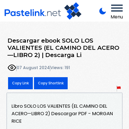
Menu
Descargar ebook SOLO LOS
VALIENTES (EL CAMINO DEL ACERO
—LIBRO 2) | Descarga Li
07 August 2024
Views: 191
Copy Link
Copy Shortlink
Libro SOLO LOS VALIENTES (EL CAMINO DEL
ACERO—LIBRO 2) Descargar PDF - MORGAN
RICE