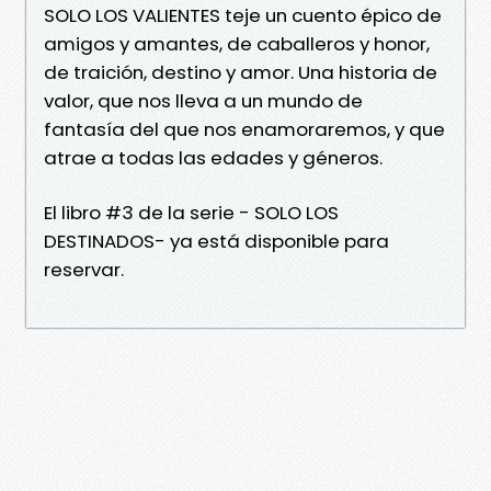
SOLO LOS VALIENTES teje un cuento épico de
amigos y amantes, de caballeros y honor,
de traición, destino y amor. Una historia de
valor, que nos lleva a un mundo de
fantasía del que nos enamoraremos, y que
atrae a todas las edades y géneros.
El libro #3 de la serie - SOLO LOS
DESTINADOS- ya está disponible para
reservar.