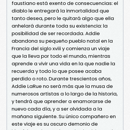
faustiano está exento de consecuencias: el
diablo le entregará la inmortalidad que
tanto desea, pero le quitará algo que ella
anhelará durante toda su existencia: la
posibilidad de ser recordada. Addie
abandona su pequeño pueblo natal en la
Francia del siglo xviii y comienza un viaje
que la lleva por todo el mundo, mientras
aprende a vivir una vida en la que nadie la
recuerda y todo lo que posee acaba
perdido o roto. Durante trescientos años,
Addie LaRue no será más que la musa de
numerosos artistas a lo largo de la historia,
y tendrá que aprender a enamorarse de
nuevo cada día, y a ser olvidada a la
mañana siguiente. Su único compañero en
este viaje es su oscuro demonio de