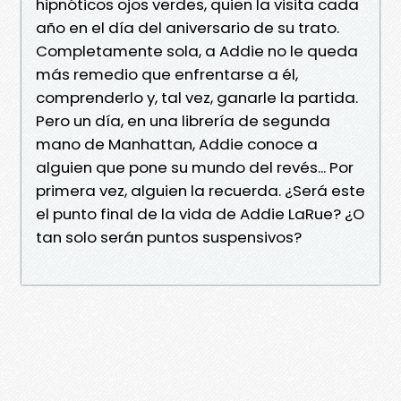
hipnóticos ojos verdes, quien la visita cada
año en el día del aniversario de su trato.
Completamente sola, a Addie no le queda
más remedio que enfrentarse a él,
comprenderlo y, tal vez, ganarle la partida.
Pero un día, en una librería de segunda
mano de Manhattan, Addie conoce a
alguien que pone su mundo del revés... Por
primera vez, alguien la recuerda. ¿Será este
el punto final de la vida de Addie LaRue? ¿O
tan solo serán puntos suspensivos?